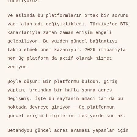
inceliyoruz.
Ve aslında bu platformların ortak bir sorunu
var: alan adı değişiklikleri. Türkiye'de BTK
kararlarıyla zaman zaman erişim engeli
gelebiliyor. Bu yüzden güncel bağlantıyı
takip etmek önem kazanıyor. 2026 itibarıyla
her üç platform da aktif olarak hizmet
veriyor.
Şöyle düşün: Bir platformu buldun, giriş
yaptın, ardından bir hafta sonra adres
değişmiş. İşte bu sayfanın amacı tam da bu
noktada devreye giriyor — üç platformun
güncel erişim bilgilerini tek yerde sunmak.
Betandyou güncel adres araması yapanlar için