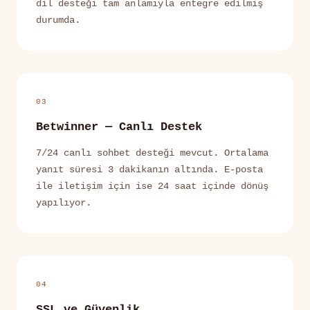
dil desteği tam anlamıyla entegre edilmiş
durumda.
03
Betwinner — Canlı Destek
7/24 canlı sohbet desteği mevcut. Ortalama
yanıt süresi 3 dakikanın altında. E-posta
ile iletişim için ise 24 saat içinde dönüş
yapılıyor.
04
SSL ve Güvenlik