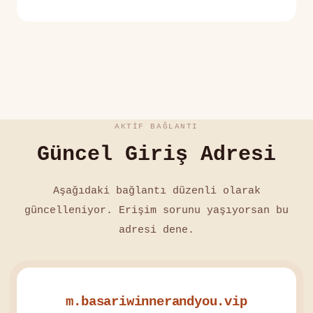
AKTIF BAĞLANTI
Güncel Giriş Adresi
Aşağıdaki bağlantı düzenli olarak
güncelleniyor. Erişim sorunu yaşıyorsan bu
adresi dene.
m.basariwinnerandyou.vip