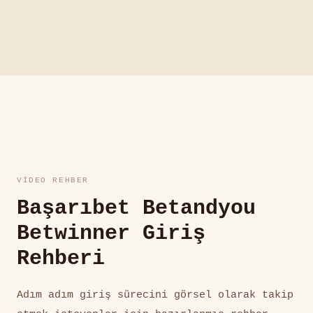
mevcut. Betwinner'da ortalama yanıt süresi 3
dakikanın altında. Betandyou ve Başarıbet'te
bu süre 5 dakikaya kadar çıkabiliyor.
VIDEO REHBER
Başarıbet Betandyou
Betwinner Giriş
Rehberi
Adım adım giriş sürecini görsel olarak takip