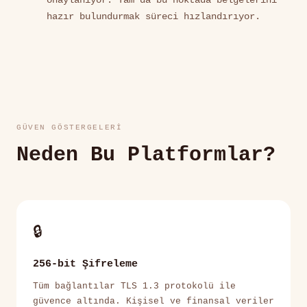
onaylanıyor. Tam da bu noktada belgelerini
hazır bulundurmak süreci hızlandırıyor.
GÜVEN GÖSTERGELERI
Neden Bu Platformlar?
🔒
256-bit Şifreleme
Tüm bağlantılar TLS 1.3 protokolü ile
güvence altında. Kişisel ve finansal veriler