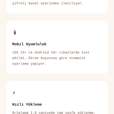
şifreli kanal üzerinden iletiliyor.
📱
Mobil Uyumluluk
iOS 15+ ve Android 10+ cihazlarda test
edildi. Ekran boyutuna göre otomatik
uyarlama yapıyor.
⚡
Hızlı Yükleme
Ortalama 1.8 saniyede tam sayfa yüklenme.