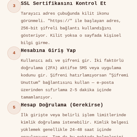
SSL Sertifikasını Kontrol Et
3
Tarayıcı adres çubuğunda kilit ikonu
görünmeli. "https://" ile başlayan adres,
256-bit şifreli bağlantı kullandığını
gösteriyor. Kilit yoksa o sayfada kişisel
bilgi girme.
Hesabına Giriş Yap
4
Kullanıcı adı ve şifreni gir. İki faktörlü
doğrulama (2FA) aktifse SMS veya uygulama
kodunu gir. Şifreni hatırlamıyorsan "Şifremi
Unuttum" bağlantısını kullan — e-posta
üzerinden sıfırlama 2-5 dakika içinde
tamamlanıyor.
Hesap Doğrulama (Gerekirse)
5
İlk girişte veya belirli işlem limitlerinde
kimlik doğrulama istenebilir. Kimlik belgesi
yüklemek genellikle 24-48 saat içinde