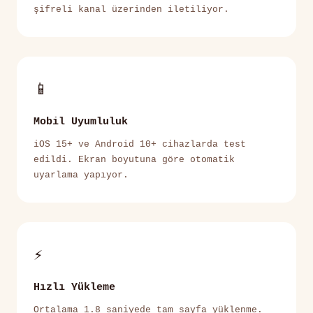
şifreli kanal üzerinden iletiliyor.
📱
Mobil Uyumluluk
iOS 15+ ve Android 10+ cihazlarda test
edildi. Ekran boyutuna göre otomatik
uyarlama yapıyor.
⚡
Hızlı Yükleme
Ortalama 1.8 saniyede tam sayfa yüklenme.