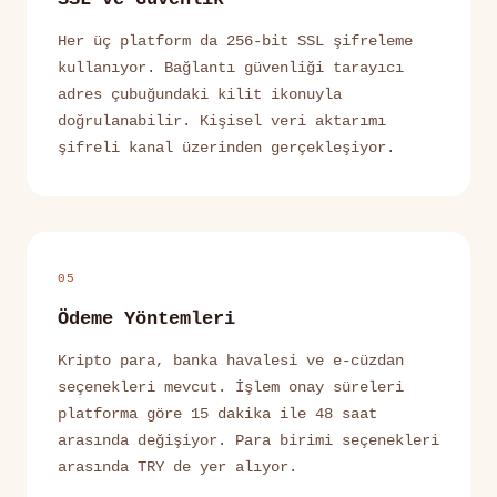
Her üç platform da 256-bit SSL şifreleme
kullanıyor. Bağlantı güvenliği tarayıcı
adres çubuğundaki kilit ikonuyla
doğrulanabilir. Kişisel veri aktarımı
şifreli kanal üzerinden gerçekleşiyor.
05
Ödeme Yöntemleri
Kripto para, banka havalesi ve e-cüzdan
seçenekleri mevcut. İşlem onay süreleri
platforma göre 15 dakika ile 48 saat
arasında değişiyor. Para birimi seçenekleri
arasında TRY de yer alıyor.