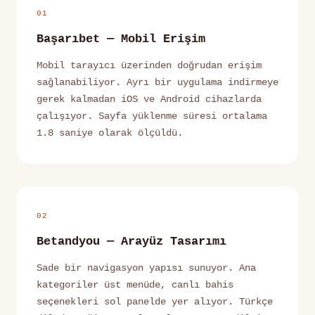
01
Başarıbet — Mobil Erişim
Mobil tarayıcı üzerinden doğrudan erişim
sağlanabiliyor. Ayrı bir uygulama indirmeye
gerek kalmadan iOS ve Android cihazlarda
çalışıyor. Sayfa yüklenme süresi ortalama
1.8 saniye olarak ölçüldü.
02
Betandyou — Arayüz Tasarımı
Sade bir navigasyon yapısı sunuyor. Ana
kategoriler üst menüde, canlı bahis
seçenekleri sol panelde yer alıyor. Türkçe