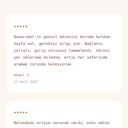
★★★★★
Başarıbet'in güncel adresini burada buldum.
Sayfa net, gereksiz bilgi yok. Bağlantı
çalıştı, giriş sorunsuz tamamlandı. Adresi
yer imlerime ekledim, artık her seferinde
aramak zorunda kalmıyorum.
Kemal T.
15 Mart 2025
★★★★★
Betandyou erişim sorunum vardı, eski adres