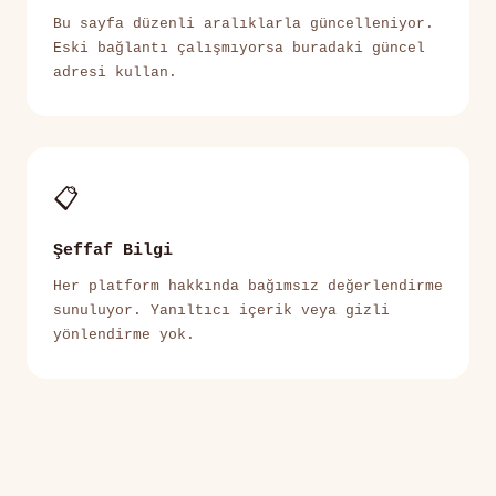
Bu sayfa düzenli aralıklarla güncelleniyor.
Eski bağlantı çalışmıyorsa buradaki güncel
adresi kullan.
📋
Şeffaf Bilgi
Her platform hakkında bağımsız değerlendirme
sunuluyor. Yanıltıcı içerik veya gizli
yönlendirme yok.