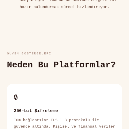
onaylanıyor. Tam da bu noktada belgelerini
hazır bulundurmak süreci hızlandırıyor.
GÜVEN GÖSTERGELERI
Neden Bu Platformlar?
🔒
256-bit Şifreleme
Tüm bağlantılar TLS 1.3 protokolü ile
güvence altında. Kişisel ve finansal veriler