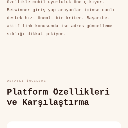
özellikle mobil uyumluluk öne çıkıyor.
Betwinner giriş yap arayanlar içinse canlı
destek hızı önemli bir kriter. Başarıbet
aktif link konusunda ise adres güncelleme
sıklığı dikkat çekiyor.
DETAYLI İNCELEME
Platform Özellikleri
ve Karşılaştırma