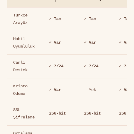
Türkçe
✓ Tam
✓ Tam
✓ Tam
Arayüz
Mobil
✓ Var
✓ Var
✓ Var
Uyumluluk
Canlı
✓ 7/24
✓ 7/24
✓ 7/24
Destek
Kripto
✓ Var
— Yok
✓ Var
Ödeme
SSL
256-bit
256-bit
256-bi
Şifreleme
Ortalama