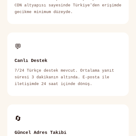
CDN altyapısı sayesinde Türkiye'den erişimde
gecikme minimum düzeyde.
💬
Canlı Destek
7/24 Türkçe destek mevcut. Ortalama yanıt
süresi 3 dakikanın altında. E-posta ile
iletişimde 24 saat içinde dönüş.
🔄
Güncel Adres Takibi