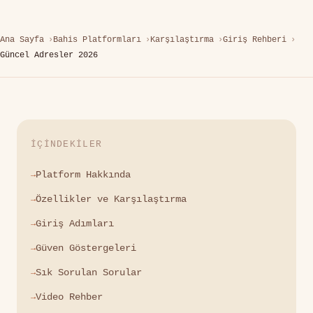
Ana Sayfa
Bahis Platformları
Karşılaştırma
Giriş Rehberi
Güncel Adresler 2026
İÇINDEKILER
Platform Hakkında
Özellikler ve Karşılaştırma
Giriş Adımları
Güven Göstergeleri
Sık Sorulan Sorular
Video Rehber