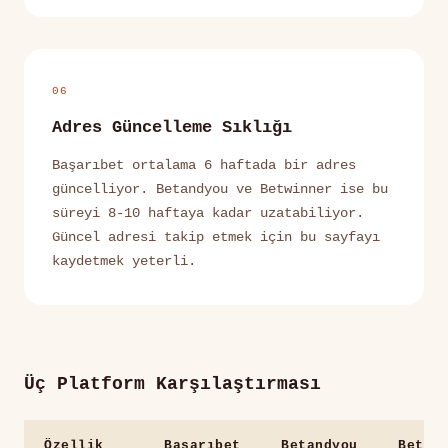
06
Adres Güncelleme Sıklığı
Başarıbet ortalama 6 haftada bir adres
güncelliyor. Betandyou ve Betwinner ise bu
süreyi 8-10 haftaya kadar uzatabiliyor.
Güncel adresi takip etmek için bu sayfayı
kaydetmek yeterli.
Üç Platform Karşılaştırması
Özellik
Başarıbet
Betandyou
Betwi