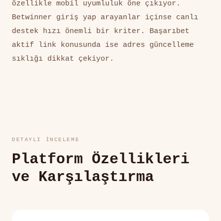
özellikle mobil uyumluluk öne çıkıyor.
Betwinner giriş yap arayanlar içinse canlı
destek hızı önemli bir kriter. Başarıbet
aktif link konusunda ise adres güncelleme
sıklığı dikkat çekiyor.
DETAYLI İNCELEME
Platform Özellikleri
ve Karşılaştırma