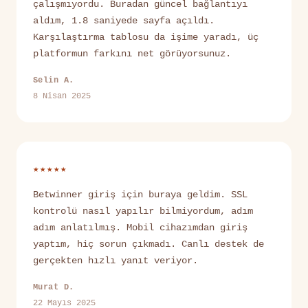
çalışmıyordu. Buradan güncel bağlantıyı
aldım, 1.8 saniyede sayfa açıldı.
Karşılaştırma tablosu da işime yaradı, üç
platformun farkını net görüyorsunuz.
Selin A.
8 Nisan 2025
★★★★★
Betwinner giriş için buraya geldim. SSL
kontrolü nasıl yapılır bilmiyordum, adım
adım anlatılmış. Mobil cihazımdan giriş
yaptım, hiç sorun çıkmadı. Canlı destek de
gerçekten hızlı yanıt veriyor.
Murat D.
22 Mayıs 2025