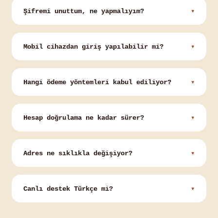
gerek yok. Erişim sorunu yaşıyorsan önce
Şifremi unuttum, ne yapmalıyım?
▾
güncel adresi dene. VPN kullanımı platformun
kullanım koşullarına göre değişebiliyor.
Giriş sayfasındaki "Şifremi Unuttum"
bağlantısını kullan. Kayıtlı e-posta
Mobil cihazdan giriş yapılabilir mi?
▾
adresine sıfırlama linki geliyor. İşlem
genellikle 2-5 dakika içinde tamamlanıyor.
Evet. Her üç platform da mobil tarayıcı
üzerinden çalışıyor. iOS ve Android
Hangi ödeme yöntemleri kabul ediliyor?
▾
cihazlarda ayrı uygulama indirmeye gerek
kalmadan erişim sağlanabiliyor.
Banka havalesi, kripto para (Bitcoin, USDT)
ve bazı e-cüzdan seçenekleri mevcut.
Hesap doğrulama ne kadar sürer?
▾
Platforma göre farklılık gösteriyor. Detaylı
liste için her platformun ödeme sayfasına
Kimlik belgesi yüklendikten sonra genellikle
bakabilirsin.
24-48 saat içinde onay geliyor. Yoğun
Adres ne sıklıkla değişiyor?
▾
dönemlerde bu süre 72 saate uzayabiliyor.
Belgelerin net ve okunabilir olması süreci
Başarıbet ortalama 6 haftada bir, Betandyou
kısaltıyor.
ve Betwinner ise 8-10 haftada bir adres
Canlı destek Türkçe mi?
▾
güncelliyor. Kesin bir takvim yok; bu yüzden
bu sayfayı yer imlerine eklemek pratik bir
Her üç platformda da Türkçe canlı destek
çözüm.