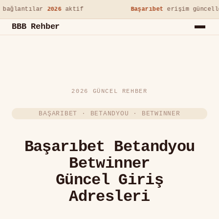
 bağlantılar
2026
aktif
Başarıbet
erişim güncell
BBB Rehber
2026 GÜNCEL REHBER
BAŞARIBET · BETANDYOU · BETWINNER
Başarıbet Betandyou
Betwinner
Güncel Giriş
Adresleri