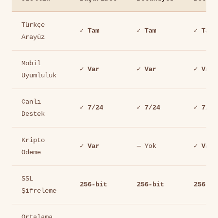
Türkçe
✓ Tam
✓ Tam
✓ Tam
Arayüz
Mobil
✓ Var
✓ Var
✓ Var
Uyumluluk
Canlı
✓ 7/24
✓ 7/24
✓ 7/24
Destek
Kripto
✓ Var
— Yok
✓ Var
Ödeme
SSL
256-bit
256-bit
256-bi
Şifreleme
Ortalama