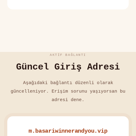
AKTIF BAĞLANTI
Güncel Giriş Adresi
Aşağıdaki bağlantı düzenli olarak
güncelleniyor. Erişim sorunu yaşıyorsan bu
adresi dene.
m.basariwinnerandyou.vip