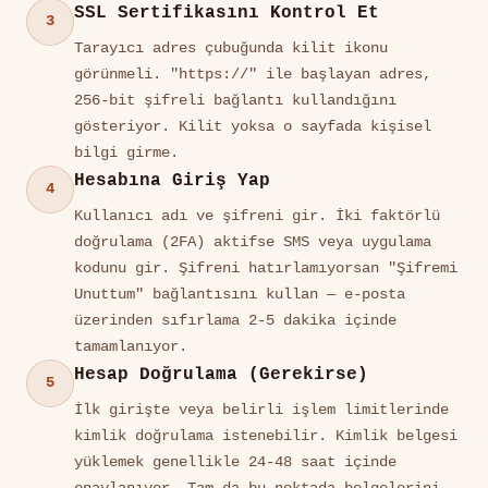
SSL Sertifikasını Kontrol Et
3
Tarayıcı adres çubuğunda kilit ikonu
görünmeli. "https://" ile başlayan adres,
256-bit şifreli bağlantı kullandığını
gösteriyor. Kilit yoksa o sayfada kişisel
bilgi girme.
Hesabına Giriş Yap
4
Kullanıcı adı ve şifreni gir. İki faktörlü
doğrulama (2FA) aktifse SMS veya uygulama
kodunu gir. Şifreni hatırlamıyorsan "Şifremi
Unuttum" bağlantısını kullan — e-posta
üzerinden sıfırlama 2-5 dakika içinde
tamamlanıyor.
Hesap Doğrulama (Gerekirse)
5
İlk girişte veya belirli işlem limitlerinde
kimlik doğrulama istenebilir. Kimlik belgesi
yüklemek genellikle 24-48 saat içinde