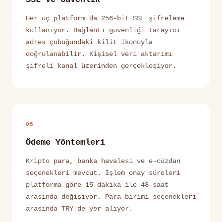
Her üç platform da 256-bit SSL şifreleme
kullanıyor. Bağlantı güvenliği tarayıcı
adres çubuğundaki kilit ikonuyla
doğrulanabilir. Kişisel veri aktarımı
şifreli kanal üzerinden gerçekleşiyor.
05
Ödeme Yöntemleri
Kripto para, banka havalesi ve e-cüzdan
seçenekleri mevcut. İşlem onay süreleri
platforma göre 15 dakika ile 48 saat
arasında değişiyor. Para birimi seçenekleri
arasında TRY de yer alıyor.