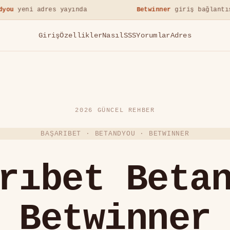
ou
yeni adres yayında
Betwinner
giriş bağlantısı
Giriş
Özellikler
Nasıl
SSS
Yorumlar
Adres
2026 GÜNCEL REHBER
BAŞARIBET · BETANDYOU · BETWINNER
rıbet Beta
Betwinner