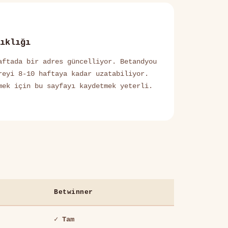
ıklığı
aftada bir adres güncelliyor. Betandyou
reyi 8-10 haftaya kadar uzatabiliyor.
mek için bu sayfayı kaydetmek yeterli.
Betwinner
✓ Tam