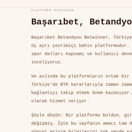
PLATFORM HAKKINDA
Başarıbet, Betandyo
Başarıbet Betandyou Betwinner, Türkiye
üç ayrı çevrimiçi bahis platformudur. 
spor dalları kapsamı ve kullanıcı dene
inceliyoruz.
Ve aslında bu platformların ortak bir 
Türkiye'de BTK kararlarıyla zaman zama
bağlantıyı takip etmek önem kazanıyor.
olarak hizmet veriyor.
Şöyle düşün: Bir platformu buldun, gir
değişmiş. İşte bu sayfanın amacı tam d
güncel erişim bilgilerini tek yerde su