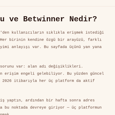
u ve Betwinner Nedir?
'den kullanıcıların sıklıkla erişmek istediği
Her birinin kendine özgü bir arayüzü, farklı
yimi anlayışı var. Bu sayfada üçünü yan yana
sorunu var: alan adı değişiklikleri.
n erişim engeli gelebiliyor. Bu yüzden güncel
 2026 itibarıyla her üç platform da aktif
iş yaptın, ardından bir hafta sonra adres
a bu noktada devreye giriyor — üç platformun
nmak.