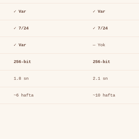
✓ Var
✓ Var
✓ 7/24
✓ 7/24
✓ Var
— Yok
256-bit
256-bit
1.8 sn
2.1 sn
~6 hafta
~10 hafta