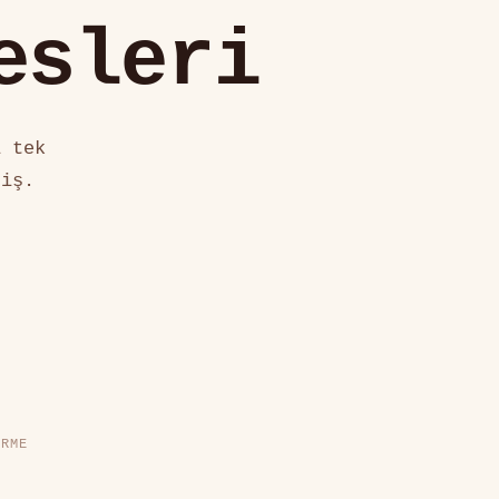
esleri
ı tek
riş.
IRME