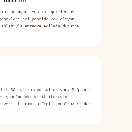
 Tasarımı
pısı sunuyor. Ana kategoriler üst
çenekleri sol panelde yer alıyor.
 anlamıyla entegre edilmiş durumda.
-bit SSL şifreleme kullanıyor. Bağlantı
es çubuğundaki kilit ikonuyla
l veri aktarımı şifreli kanal üzerinden