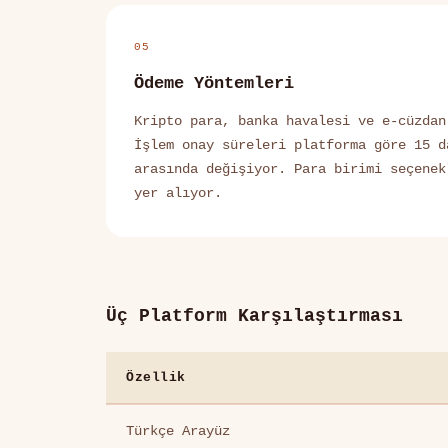
05
Ödeme Yöntemleri
Kripto para, banka havalesi ve e-cüzdan
İşlem onay süreleri platforma göre 15 d
arasında değişiyor. Para birimi seçenek
yer alıyor.
Üç Platform Karşılaştırması
Özellik
Türkçe Arayüz