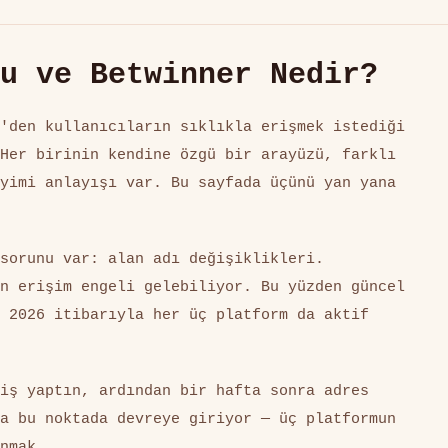
u ve Betwinner Nedir?
'den kullanıcıların sıklıkla erişmek istediği
Her birinin kendine özgü bir arayüzü, farklı
yimi anlayışı var. Bu sayfada üçünü yan yana
sorunu var: alan adı değişiklikleri.
n erişim engeli gelebiliyor. Bu yüzden güncel
 2026 itibarıyla her üç platform da aktif
iş yaptın, ardından bir hafta sonra adres
a bu noktada devreye giriyor — üç platformun
nmak.