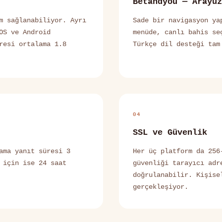
Betandyou — Arayüz
m sağlanabiliyor. Ayrı
Sade bir navigasyon ya
OS ve Android
menüde, canlı bahis se
resi ortalama 1.8
Türkçe dil desteği tam
04
SSL ve Güvenlik
ama yanıt süresi 3
Her üç platform da 256
 için ise 24 saat
güvenliği tarayıcı adr
doğrulanabilir. Kişise
gerçekleşiyor.