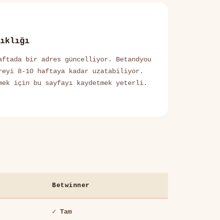
ıklığı
aftada bir adres güncelliyor. Betandyou
reyi 8-10 haftaya kadar uzatabiliyor.
mek için bu sayfayı kaydetmek yeterli.
Betwinner
✓ Tam