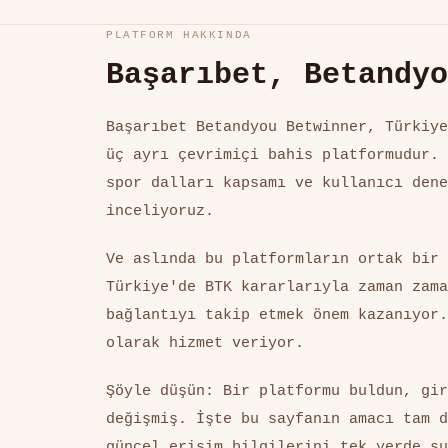
PLATFORM HAKKINDA
Başarıbet, Betandyo
Başarıbet Betandyou Betwinner, Türkiye
üç ayrı çevrimiçi bahis platformudur. 
spor dalları kapsamı ve kullanıcı dene
inceliyoruz.
Ve aslında bu platformların ortak bir 
Türkiye'de BTK kararlarıyla zaman zama
bağlantıyı takip etmek önem kazanıyor.
olarak hizmet veriyor.
Şöyle düşün: Bir platformu buldun, gir
değişmiş. İşte bu sayfanın amacı tam d
güncel erişim bilgilerini tek yerde su