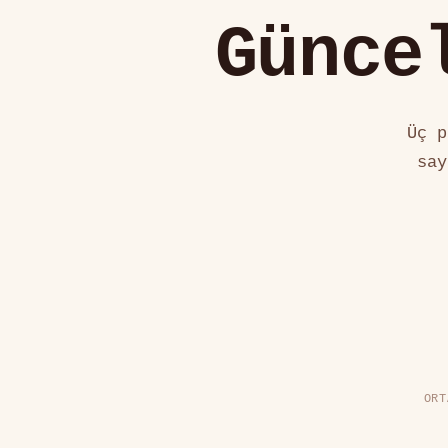
Günce
Üç p
say
ORT