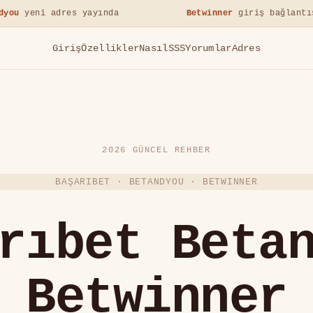
ou
yeni adres yayında
Betwinner
giriş bağlantısı
Giriş
Özellikler
Nasıl
SSS
Yorumlar
Adres
2026 GÜNCEL REHBER
BAŞARIBET · BETANDYOU · BETWINNER
rıbet Beta
Betwinner