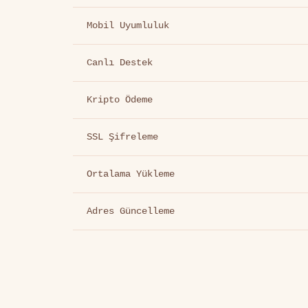
Mobil Uyumluluk
Canlı Destek
Kripto Ödeme
SSL Şifreleme
Ortalama Yükleme
Adres Güncelleme