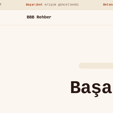
Başarıbet
erişim güncellendi
Betandy
BBB Rehber
Başa