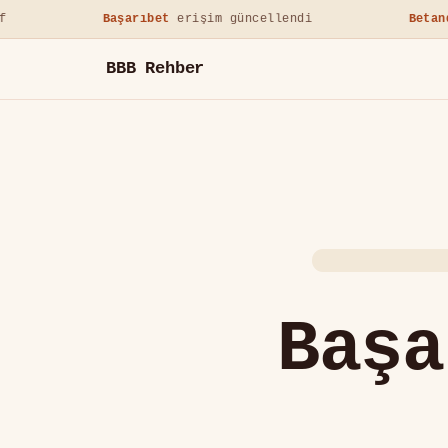
Başarıbet
erişim güncellendi
Betandy
BBB Rehber
Başa