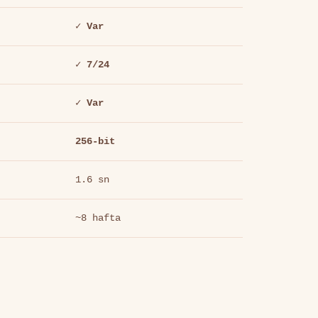
✓ Var
✓ 7/24
✓ Var
256-bit
1.6 sn
~8 hafta