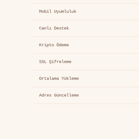
Mobil Uyumluluk
Canlı Destek
Kripto Ödeme
SSL Şifreleme
Ortalama Yükleme
Adres Güncelleme