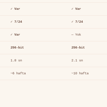
✓ Var
✓ Var
✓ 7/24
✓ 7/24
✓ Var
— Yok
256-bit
256-bit
1.8 sn
2.1 sn
~6 hafta
~10 hafta