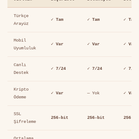
Türkçe
✓ Tam
✓ Tam
✓ Tam
Arayüz
Mobil
✓ Var
✓ Var
✓ Var
Uyumluluk
Canlı
✓ 7/24
✓ 7/24
✓ 7/24
Destek
Kripto
✓ Var
— Yok
✓ Var
Ödeme
SSL
256-bit
256-bit
256-bi
Şifreleme
Ortalama