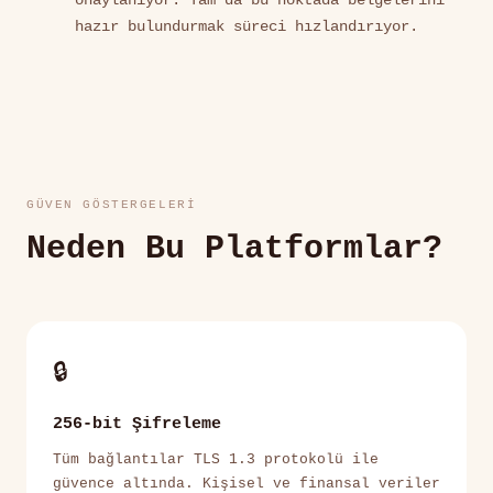
onaylanıyor. Tam da bu noktada belgelerini
hazır bulundurmak süreci hızlandırıyor.
GÜVEN GÖSTERGELERI
Neden Bu Platformlar?
🔒
256-bit Şifreleme
Tüm bağlantılar TLS 1.3 protokolü ile
güvence altında. Kişisel ve finansal veriler