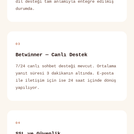
dil desteği tam anlamıyla entegre edilmiş
durumda.
03
Betwinner — Canlı Destek
7/24 canlı sohbet desteği mevcut. Ortalama
yanıt süresi 3 dakikanın altında. E-posta
ile iletişim için ise 24 saat içinde dönüş
yapılıyor.
04
SSL ve Güvenlik