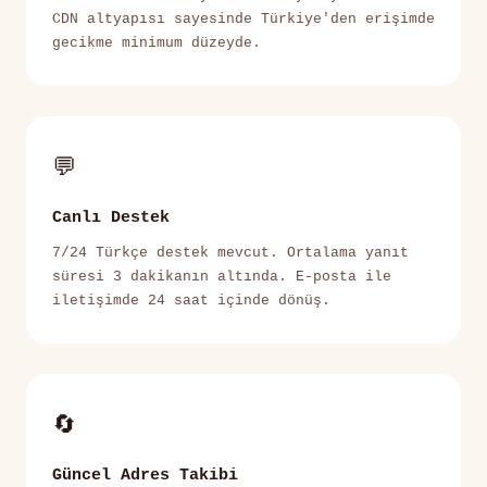
CDN altyapısı sayesinde Türkiye'den erişimde
gecikme minimum düzeyde.
💬
Canlı Destek
7/24 Türkçe destek mevcut. Ortalama yanıt
süresi 3 dakikanın altında. E-posta ile
iletişimde 24 saat içinde dönüş.
🔄
Güncel Adres Takibi