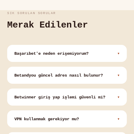
SIK SORULAN SORULAR
Merak Edilenler
Başarıbet'e neden erişemiyorum?
▾
Alan adı değişmiş olabilir. BTK kararlarıyla
zaman zaman eski adresler engelleniyor. Bu
Betandyou güncel adres nasıl bulunur?
▾
sayfanın #guncel-adres bölümünden aktif
bağlantıya ulaşabilirsin.
Bu sayfayı yer imlerine ekle. Adres
değiştiğinde sayfa güncelleniyor. Ayrıca
Betwinner giriş yap işlemi güvenli mi?
▾
platformun resmi sosyal medya hesaplarını
takip etmek de işe yarıyor.
256-bit SSL şifreleme kullanılıyor. Adres
çubuğunda "https://" ve kilit ikonu
VPN kullanmak gerekiyor mu?
▾
görünüyorsa bağlantı güvenli. Bu iki işareti
her zaman kontrol et.
Güncel adreste erişim çalışıyorsa VPN'e