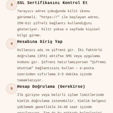
SSL Sertifikasını Kontrol Et
3
Tarayıcı adres çubuğunda kilit ikonu
görünmeli. "https://" ile başlayan adres,
256-bit şifreli bağlantı kullandığını
gösteriyor. Kilit yoksa o sayfada kişisel
bilgi girme.
Hesabına Giriş Yap
4
Kullanıcı adı ve şifreni gir. İki faktörlü
doğrulama (2FA) aktifse SMS veya uygulama
kodunu gir. Şifreni hatırlamıyorsan "Şifremi
Unuttum" bağlantısını kullan — e-posta
üzerinden sıfırlama 2-5 dakika içinde
tamamlanıyor.
Hesap Doğrulama (Gerekirse)
5
İlk girişte veya belirli işlem limitlerinde
kimlik doğrulama istenebilir. Kimlik belgesi
yüklemek genellikle 24-48 saat içinde