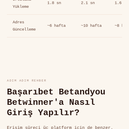
1.8 sn
2.1 sn
1.6 sn
Yükleme
Adres
~6 hafta
~10 hafta
~8 haf
Güncelleme
ADIM ADIM REHBER
Başarıbet Betandyou
Betwinner'a Nasıl
Giriş Yapılır?
Erişim süreci üç platform için de benzer.