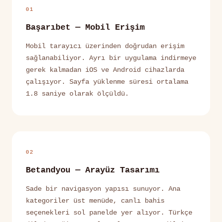
01
Başarıbet — Mobil Erişim
Mobil tarayıcı üzerinden doğrudan erişim
sağlanabiliyor. Ayrı bir uygulama indirmeye
gerek kalmadan iOS ve Android cihazlarda
çalışıyor. Sayfa yüklenme süresi ortalama
1.8 saniye olarak ölçüldü.
02
Betandyou — Arayüz Tasarımı
Sade bir navigasyon yapısı sunuyor. Ana
kategoriler üst menüde, canlı bahis
seçenekleri sol panelde yer alıyor. Türkçe