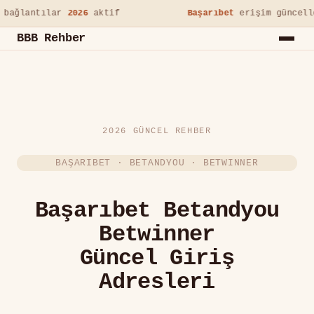
 bağlantılar
2026
aktif
Başarıbet
erişim güncell
BBB Rehber
2026 GÜNCEL REHBER
BAŞARIBET · BETANDYOU · BETWINNER
Başarıbet Betandyou
Betwinner
Güncel Giriş
Adresleri