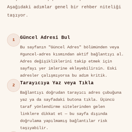
Aşağıdaki adımlar genel bir rehber niteliği
taşıyor.
Güncel Adresi Bul
1
Bu sayfanın "Güncel Adres" bölümünden veya
#guncel-adres kısmından aktif bağlantıyı al.
Adres değişikliklerini takip etmek için
sayfayı yer imlerine ekleyebilirsin. Eski
adresler çalışmıyorsa bu adım kritik.
Tarayıcıya Yaz veya Tıkla
2
Bağlantıyı doğrudan tarayıcı adres çubuğuna
yaz ya da sayfadaki butona tıkla. Üçüncü
taraf yönlendirme sitelerinden gelen
linklere dikkat et — bu sayfa dışında
doğrulama yapılmamış bağlantılar risk
taşıyabilir.