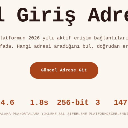
l Giriş Adr
latformun 2026 yılı aktif erişim bağlantılar
fada. Hangi adresi aradığını bul, doğrudan e
Güncel Adrese Git
4.6
1.8s
256-bit
3
147
ALAMA PUAN
ORTALAMA YÜKLEME
SSL ŞIFRELEME
PLATFORM
DEĞERLEND