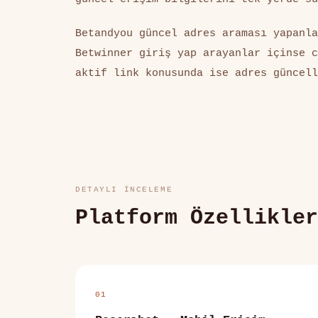
Betandyou güncel adres araması yapanla
Betwinner giriş yap arayanlar içinse c
aktif link konusunda ise adres güncell
DETAYLI İNCELEME
Platform Özellikler
01