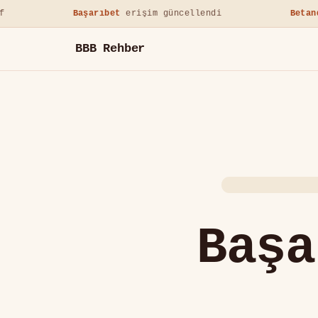
Başarıbet
erişim güncellendi
Betandy
BBB Rehber
Başa