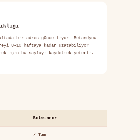
ıklığı
aftada bir adres güncelliyor. Betandyou
reyi 8-10 haftaya kadar uzatabiliyor.
mek için bu sayfayı kaydetmek yeterli.
Betwinner
✓ Tam