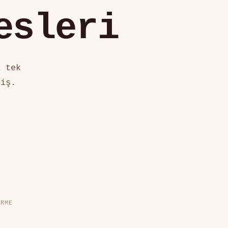
esleri
ı tek
riş.
IRME