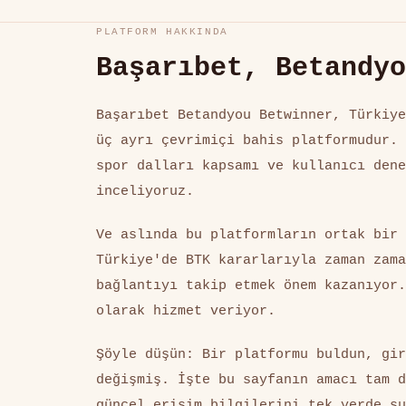
PLATFORM HAKKINDA
Başarıbet, Betandyo
Başarıbet Betandyou Betwinner, Türkiye
üç ayrı çevrimiçi bahis platformudur. 
spor dalları kapsamı ve kullanıcı dene
inceliyoruz.
Ve aslında bu platformların ortak bir 
Türkiye'de BTK kararlarıyla zaman zama
bağlantıyı takip etmek önem kazanıyor.
olarak hizmet veriyor.
Şöyle düşün: Bir platformu buldun, gir
değişmiş. İşte bu sayfanın amacı tam d
güncel erişim bilgilerini tek yerde su