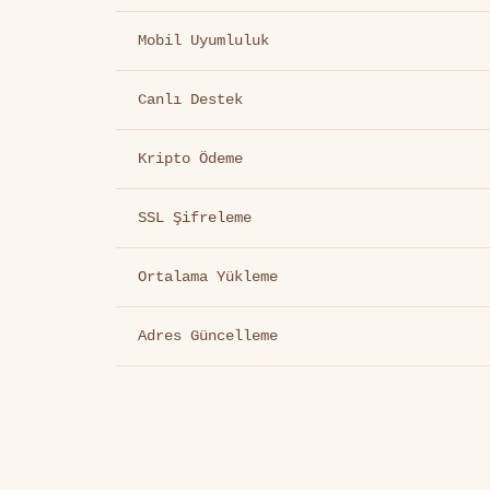
Mobil Uyumluluk
Canlı Destek
Kripto Ödeme
SSL Şifreleme
Ortalama Yükleme
Adres Güncelleme