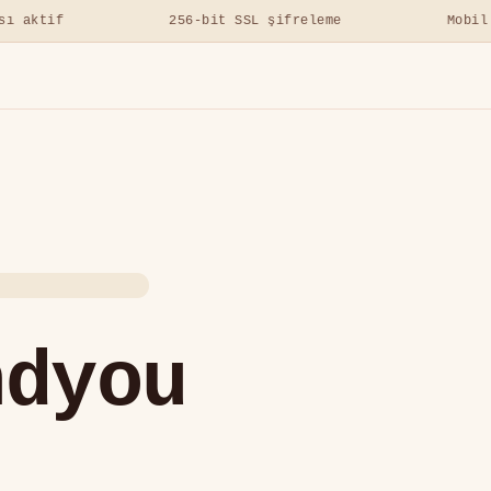
 aktif
256-bit SSL şifreleme
Mobil u
ndyou