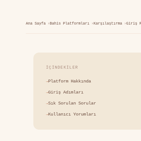
Ana Sayfa
Bahis Platformları
Karşılaştırma
Giriş 
İÇINDEKILER
Platform Hakkında
Giriş Adımları
Sık Sorulan Sorular
Kullanıcı Yorumları