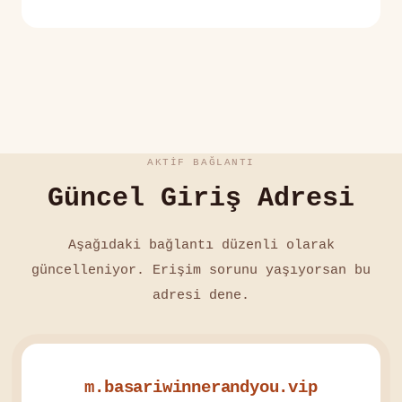
AKTIF BAĞLANTI
Güncel Giriş Adresi
Aşağıdaki bağlantı düzenli olarak
güncelleniyor. Erişim sorunu yaşıyorsan bu
adresi dene.
m.basariwinnerandyou.vip