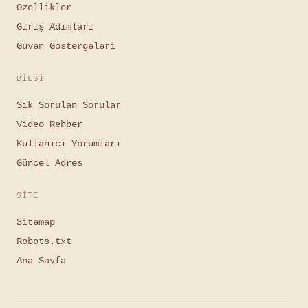
Özellikler
Giriş Adımları
Güven Göstergeleri
BILGI
Sık Sorulan Sorular
Video Rehber
Kullanıcı Yorumları
Güncel Adres
SITE
Sitemap
Robots.txt
Ana Sayfa