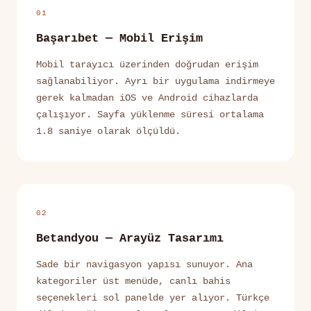
01
Başarıbet — Mobil Erişim
Mobil tarayıcı üzerinden doğrudan erişim
sağlanabiliyor. Ayrı bir uygulama indirmeye
gerek kalmadan iOS ve Android cihazlarda
çalışıyor. Sayfa yüklenme süresi ortalama
1.8 saniye olarak ölçüldü.
02
Betandyou — Arayüz Tasarımı
Sade bir navigasyon yapısı sunuyor. Ana
kategoriler üst menüde, canlı bahis
seçenekleri sol panelde yer alıyor. Türkçe