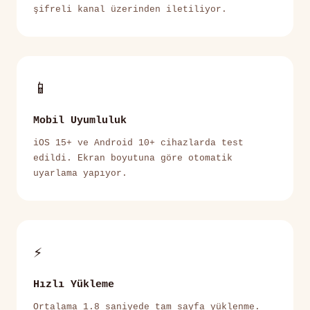
şifreli kanal üzerinden iletiliyor.
📱
Mobil Uyumluluk
iOS 15+ ve Android 10+ cihazlarda test
edildi. Ekran boyutuna göre otomatik
uyarlama yapıyor.
⚡
Hızlı Yükleme
Ortalama 1.8 saniyede tam sayfa yüklenme.