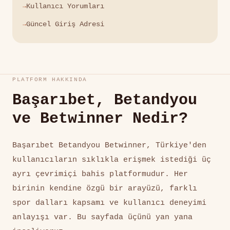
Kullanıcı Yorumları
Güncel Giriş Adresi
PLATFORM HAKKINDA
Başarıbet, Betandyou
ve Betwinner Nedir?
Başarıbet Betandyou Betwinner, Türkiye'den
kullanıcıların sıklıkla erişmek istediği üç
ayrı çevrimiçi bahis platformudur. Her
birinin kendine özgü bir arayüzü, farklı
spor dalları kapsamı ve kullanıcı deneyimi
anlayışı var. Bu sayfada üçünü yan yana