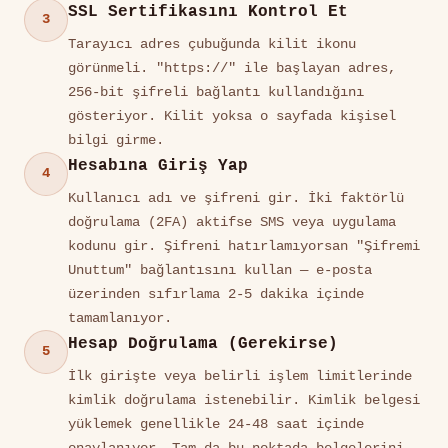
SSL Sertifikasını Kontrol Et
3
Tarayıcı adres çubuğunda kilit ikonu
görünmeli. "https://" ile başlayan adres,
256-bit şifreli bağlantı kullandığını
gösteriyor. Kilit yoksa o sayfada kişisel
bilgi girme.
Hesabına Giriş Yap
4
Kullanıcı adı ve şifreni gir. İki faktörlü
doğrulama (2FA) aktifse SMS veya uygulama
kodunu gir. Şifreni hatırlamıyorsan "Şifremi
Unuttum" bağlantısını kullan — e-posta
üzerinden sıfırlama 2-5 dakika içinde
tamamlanıyor.
Hesap Doğrulama (Gerekirse)
5
İlk girişte veya belirli işlem limitlerinde
kimlik doğrulama istenebilir. Kimlik belgesi
yüklemek genellikle 24-48 saat içinde