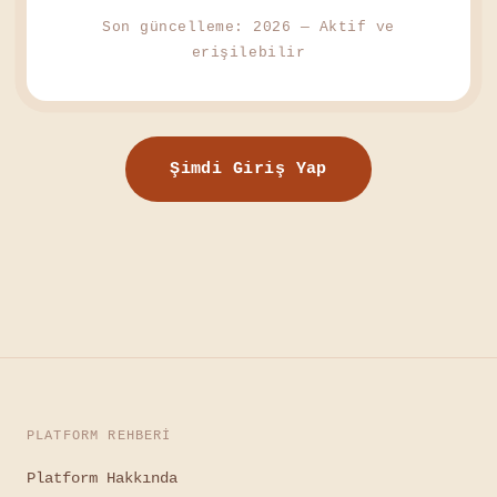
Son güncelleme: 2026 — Aktif ve
erişilebilir
Şimdi Giriş Yap
PLATFORM REHBERI
Platform Hakkında