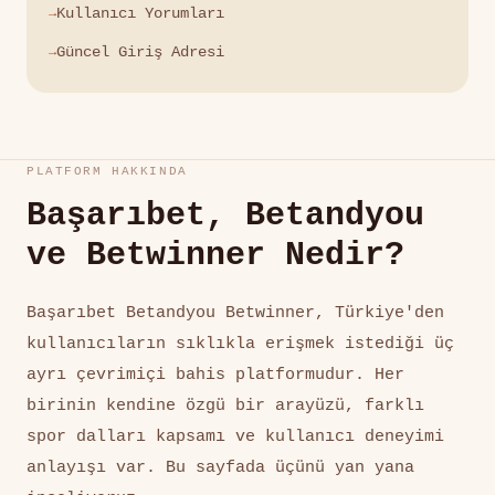
Kullanıcı Yorumları
Güncel Giriş Adresi
PLATFORM HAKKINDA
Başarıbet, Betandyou
ve Betwinner Nedir?
Başarıbet Betandyou Betwinner, Türkiye'den
kullanıcıların sıklıkla erişmek istediği üç
ayrı çevrimiçi bahis platformudur. Her
birinin kendine özgü bir arayüzü, farklı
spor dalları kapsamı ve kullanıcı deneyimi
anlayışı var. Bu sayfada üçünü yan yana