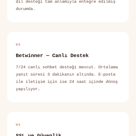
dil desteği tam anlamıyla entegre edilmiş
durumda.
03
Betwinner — Canlı Destek
7/24 canlı sohbet desteği mevcut. Ortalama
yanıt süresi 3 dakikanın altında. E-posta
ile iletişim için ise 24 saat içinde dönüş
yapılıyor.
04
SSL ve Güvenlik