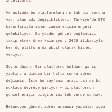
inceliyoruz.
Ve aslında bu platformların ortak bir sorunu
var: alan adı değişiklikleri. Türkiye'de BTK
kararlarıyla zaman zaman erişim engeli
gelebiliyor. Bu yüzden güncel bağlantıyı
takip etmek önem kazanıyor. 2026 itibarıyla
her üç platform da aktif olarak hizmet
veriyor.
Şöyle düşün: Bir platformu buldun, giriş
yaptın, ardından bir hafta sonra adres
değişmiş. İşte bu sayfanın amacı tam da bu
noktada devreye giriyor — üç platformun
güncel erişim bilgilerini tek yerde sunmak.
Betandyou güncel adres araması yapanlar için