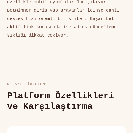
özellikle mobil uyumluluk öne çıkıyor.
Betwinner giriş yap arayanlar içinse canlı
destek hızı önemli bir kriter. Başarıbet
aktif link konusunda ise adres güncelleme
sıklığı dikkat çekiyor.
DETAYLI İNCELEME
Platform Özellikleri
ve Karşılaştırma