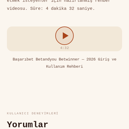
etmek isteyenler için hazırlanmış rehber
videosu. Süre: 4 dakika 32 saniye.
4:32
Başarıbet Betandyou Betwinner — 2026 Giriş ve
Kullanım Rehberi
KULLANICI DENEYIMLERI
Yorumlar