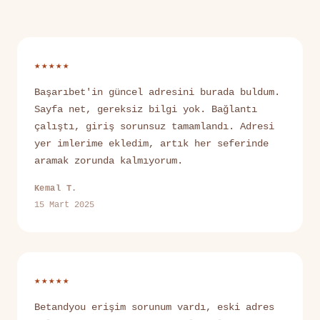
★★★★★
Başarıbet'in güncel adresini burada buldum.
Sayfa net, gereksiz bilgi yok. Bağlantı
çalıştı, giriş sorunsuz tamamlandı. Adresi
yer imlerime ekledim, artık her seferinde
aramak zorunda kalmıyorum.
Kemal T.
15 Mart 2025
★★★★★
Betandyou erişim sorunum vardı, eski adres