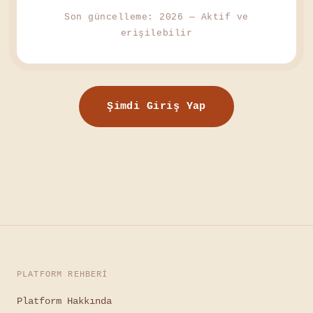
Son güncelleme: 2026 — Aktif ve
erişilebilir
Şimdi Giriş Yap
PLATFORM REHBERI
Platform Hakkında