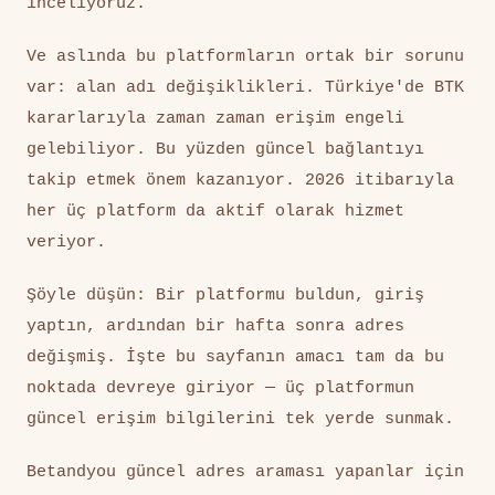
inceliyoruz.
Ve aslında bu platformların ortak bir sorunu
var: alan adı değişiklikleri. Türkiye'de BTK
kararlarıyla zaman zaman erişim engeli
gelebiliyor. Bu yüzden güncel bağlantıyı
takip etmek önem kazanıyor. 2026 itibarıyla
her üç platform da aktif olarak hizmet
veriyor.
Şöyle düşün: Bir platformu buldun, giriş
yaptın, ardından bir hafta sonra adres
değişmiş. İşte bu sayfanın amacı tam da bu
noktada devreye giriyor — üç platformun
güncel erişim bilgilerini tek yerde sunmak.
Betandyou güncel adres araması yapanlar için