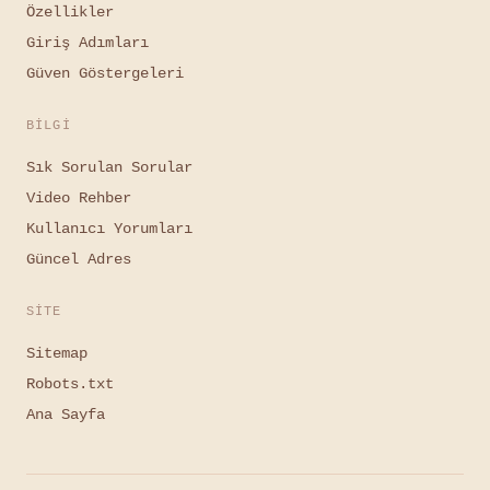
Özellikler
Giriş Adımları
Güven Göstergeleri
BILGI
Sık Sorulan Sorular
Video Rehber
Kullanıcı Yorumları
Güncel Adres
SITE
Sitemap
Robots.txt
Ana Sayfa