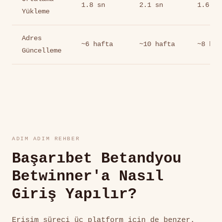
1.8 sn
2.1 sn
1.6 sn
Yükleme
Adres
~6 hafta
~10 hafta
~8 haf
Güncelleme
ADIM ADIM REHBER
Başarıbet Betandyou
Betwinner'a Nasıl
Giriş Yapılır?
Erişim süreci üç platform için de benzer.