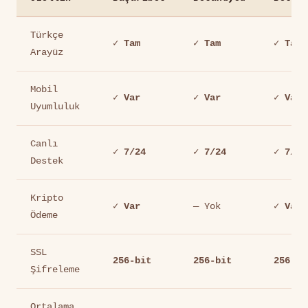
Türkçe
✓ Tam
✓ Tam
✓ Tam
Arayüz
Mobil
✓ Var
✓ Var
✓ Var
Uyumluluk
Canlı
✓ 7/24
✓ 7/24
✓ 7/24
Destek
Kripto
✓ Var
— Yok
✓ Var
Ödeme
SSL
256-bit
256-bit
256-bi
Şifreleme
Ortalama