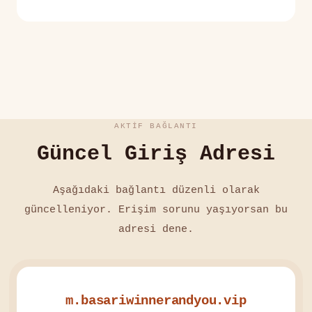
AKTIF BAĞLANTI
Güncel Giriş Adresi
Aşağıdaki bağlantı düzenli olarak
güncelleniyor. Erişim sorunu yaşıyorsan bu
adresi dene.
m.basariwinnerandyou.vip