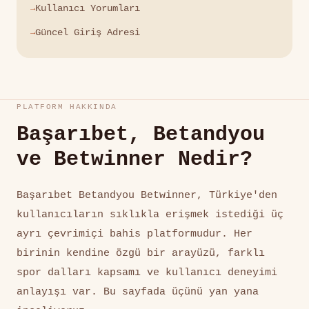
Kullanıcı Yorumları
Güncel Giriş Adresi
PLATFORM HAKKINDA
Başarıbet, Betandyou
ve Betwinner Nedir?
Başarıbet Betandyou Betwinner, Türkiye'den
kullanıcıların sıklıkla erişmek istediği üç
ayrı çevrimiçi bahis platformudur. Her
birinin kendine özgü bir arayüzü, farklı
spor dalları kapsamı ve kullanıcı deneyimi
anlayışı var. Bu sayfada üçünü yan yana