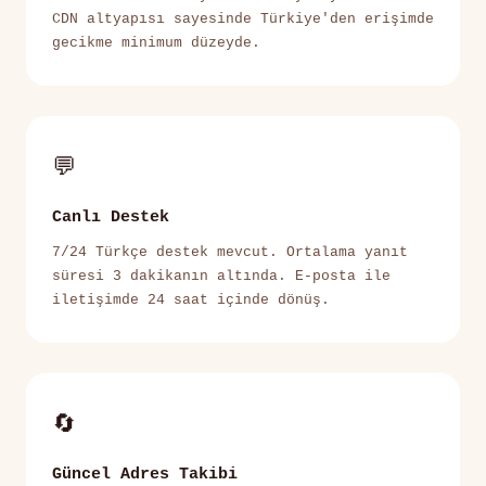
CDN altyapısı sayesinde Türkiye'den erişimde
gecikme minimum düzeyde.
💬
Canlı Destek
7/24 Türkçe destek mevcut. Ortalama yanıt
süresi 3 dakikanın altında. E-posta ile
iletişimde 24 saat içinde dönüş.
🔄
Güncel Adres Takibi