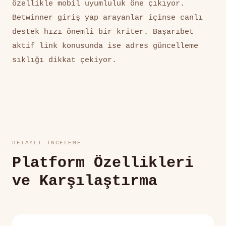
özellikle mobil uyumluluk öne çıkıyor.
Betwinner giriş yap arayanlar içinse canlı
destek hızı önemli bir kriter. Başarıbet
aktif link konusunda ise adres güncelleme
sıklığı dikkat çekiyor.
DETAYLI İNCELEME
Platform Özellikleri
ve Karşılaştırma