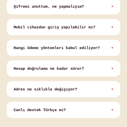
gerek yok. Erişim sorunu yaşıyorsan önce
Şifremi unuttum, ne yapmalıyım?
▾
güncel adresi dene. VPN kullanımı platformun
kullanım koşullarına göre değişebiliyor.
Giriş sayfasındaki "Şifremi Unuttum"
bağlantısını kullan. Kayıtlı e-posta
Mobil cihazdan giriş yapılabilir mi?
▾
adresine sıfırlama linki geliyor. İşlem
genellikle 2-5 dakika içinde tamamlanıyor.
Evet. Her üç platform da mobil tarayıcı
üzerinden çalışıyor. iOS ve Android
Hangi ödeme yöntemleri kabul ediliyor?
▾
cihazlarda ayrı uygulama indirmeye gerek
kalmadan erişim sağlanabiliyor.
Banka havalesi, kripto para (Bitcoin, USDT)
ve bazı e-cüzdan seçenekleri mevcut.
Hesap doğrulama ne kadar sürer?
▾
Platforma göre farklılık gösteriyor. Detaylı
liste için her platformun ödeme sayfasına
Kimlik belgesi yüklendikten sonra genellikle
bakabilirsin.
24-48 saat içinde onay geliyor. Yoğun
Adres ne sıklıkla değişiyor?
▾
dönemlerde bu süre 72 saate uzayabiliyor.
Belgelerin net ve okunabilir olması süreci
Başarıbet ortalama 6 haftada bir, Betandyou
kısaltıyor.
ve Betwinner ise 8-10 haftada bir adres
Canlı destek Türkçe mi?
▾
güncelliyor. Kesin bir takvim yok; bu yüzden
bu sayfayı yer imlerine eklemek pratik bir
Her üç platformda da Türkçe canlı destek
çözüm.