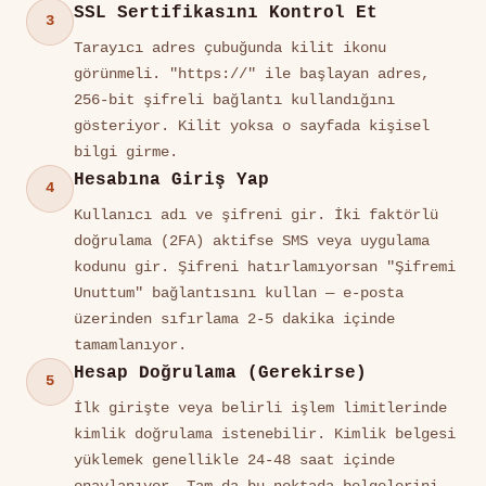
SSL Sertifikasını Kontrol Et
3
Tarayıcı adres çubuğunda kilit ikonu
görünmeli. "https://" ile başlayan adres,
256-bit şifreli bağlantı kullandığını
gösteriyor. Kilit yoksa o sayfada kişisel
bilgi girme.
Hesabına Giriş Yap
4
Kullanıcı adı ve şifreni gir. İki faktörlü
doğrulama (2FA) aktifse SMS veya uygulama
kodunu gir. Şifreni hatırlamıyorsan "Şifremi
Unuttum" bağlantısını kullan — e-posta
üzerinden sıfırlama 2-5 dakika içinde
tamamlanıyor.
Hesap Doğrulama (Gerekirse)
5
İlk girişte veya belirli işlem limitlerinde
kimlik doğrulama istenebilir. Kimlik belgesi
yüklemek genellikle 24-48 saat içinde