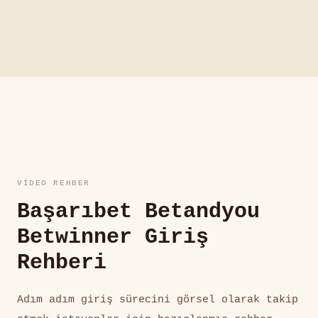
mevcut. Betwinner'da ortalama yanıt süresi 3
dakikanın altında. Betandyou ve Başarıbet'te
bu süre 5 dakikaya kadar çıkabiliyor.
VIDEO REHBER
Başarıbet Betandyou
Betwinner Giriş
Rehberi
Adım adım giriş sürecini görsel olarak takip