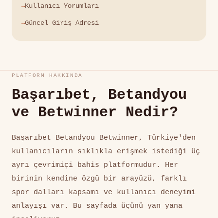
Kullanıcı Yorumları
Güncel Giriş Adresi
PLATFORM HAKKINDA
Başarıbet, Betandyou
ve Betwinner Nedir?
Başarıbet Betandyou Betwinner, Türkiye'den
kullanıcıların sıklıkla erişmek istediği üç
ayrı çevrimiçi bahis platformudur. Her
birinin kendine özgü bir arayüzü, farklı
spor dalları kapsamı ve kullanıcı deneyimi
anlayışı var. Bu sayfada üçünü yan yana