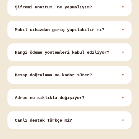
gerek yok. Erişim sorunu yaşıyorsan önce
Şifremi unuttum, ne yapmalıyım?
▾
güncel adresi dene. VPN kullanımı platformun
kullanım koşullarına göre değişebiliyor.
Giriş sayfasındaki "Şifremi Unuttum"
bağlantısını kullan. Kayıtlı e-posta
Mobil cihazdan giriş yapılabilir mi?
▾
adresine sıfırlama linki geliyor. İşlem
genellikle 2-5 dakika içinde tamamlanıyor.
Evet. Her üç platform da mobil tarayıcı
üzerinden çalışıyor. iOS ve Android
Hangi ödeme yöntemleri kabul ediliyor?
▾
cihazlarda ayrı uygulama indirmeye gerek
kalmadan erişim sağlanabiliyor.
Banka havalesi, kripto para (Bitcoin, USDT)
ve bazı e-cüzdan seçenekleri mevcut.
Hesap doğrulama ne kadar sürer?
▾
Platforma göre farklılık gösteriyor. Detaylı
liste için her platformun ödeme sayfasına
Kimlik belgesi yüklendikten sonra genellikle
bakabilirsin.
24-48 saat içinde onay geliyor. Yoğun
Adres ne sıklıkla değişiyor?
▾
dönemlerde bu süre 72 saate uzayabiliyor.
Belgelerin net ve okunabilir olması süreci
Başarıbet ortalama 6 haftada bir, Betandyou
kısaltıyor.
ve Betwinner ise 8-10 haftada bir adres
Canlı destek Türkçe mi?
▾
güncelliyor. Kesin bir takvim yok; bu yüzden
bu sayfayı yer imlerine eklemek pratik bir
Her üç platformda da Türkçe canlı destek
çözüm.