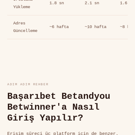
1.8 sn
2.1 sn
1.6 sn
Yükleme
Adres
~6 hafta
~10 hafta
~8 haf
Güncelleme
ADIM ADIM REHBER
Başarıbet Betandyou
Betwinner'a Nasıl
Giriş Yapılır?
Erişim süreci üç platform için de benzer.