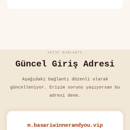
AKTIF BAĞLANTI
Güncel Giriş Adresi
Aşağıdaki bağlantı düzenli olarak
güncelleniyor. Erişim sorunu yaşıyorsan bu
adresi dene.
m.basariwinnerandyou.vip