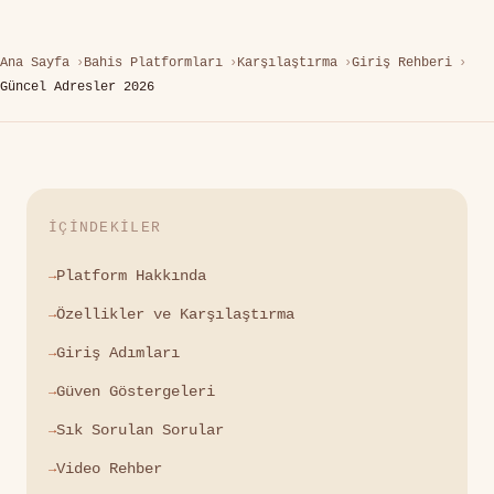
Ana Sayfa
Bahis Platformları
Karşılaştırma
Giriş Rehberi
Güncel Adresler 2026
İÇINDEKILER
Platform Hakkında
Özellikler ve Karşılaştırma
Giriş Adımları
Güven Göstergeleri
Sık Sorulan Sorular
Video Rehber