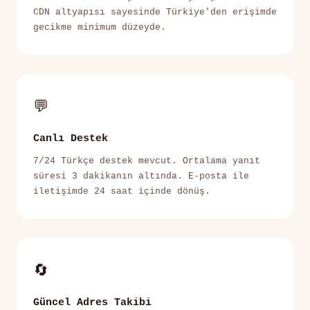
CDN altyapısı sayesinde Türkiye'den erişimde
gecikme minimum düzeyde.
💬
Canlı Destek
7/24 Türkçe destek mevcut. Ortalama yanıt
süresi 3 dakikanın altında. E-posta ile
iletişimde 24 saat içinde dönüş.
🔄
Güncel Adres Takibi