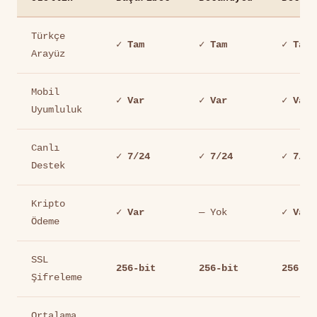
Türkçe
✓ Tam
✓ Tam
✓ Tam
Arayüz
Mobil
✓ Var
✓ Var
✓ Var
Uyumluluk
Canlı
✓ 7/24
✓ 7/24
✓ 7/24
Destek
Kripto
✓ Var
— Yok
✓ Var
Ödeme
SSL
256-bit
256-bit
256-bi
Şifreleme
Ortalama