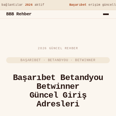
 bağlantılar
2026
aktif
Başarıbet
erişim güncell
BBB Rehber
2026 GÜNCEL REHBER
BAŞARIBET · BETANDYOU · BETWINNER
Başarıbet Betandyou
Betwinner
Güncel Giriş
Adresleri