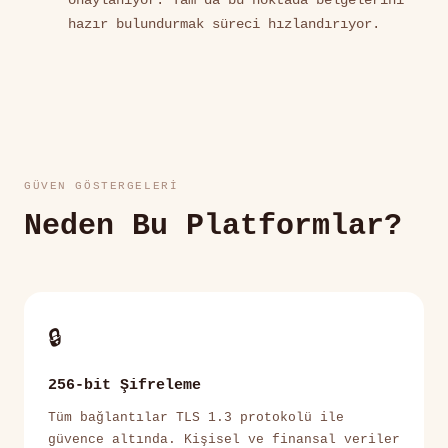
onaylanıyor. Tam da bu noktada belgelerini
hazır bulundurmak süreci hızlandırıyor.
GÜVEN GÖSTERGELERI
Neden Bu Platformlar?
🔒
256-bit Şifreleme
Tüm bağlantılar TLS 1.3 protokolü ile
güvence altında. Kişisel ve finansal veriler