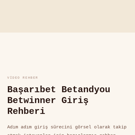
mevcut. Betwinner'da ortalama yanıt süresi 3
dakikanın altında. Betandyou ve Başarıbet'te
bu süre 5 dakikaya kadar çıkabiliyor.
VIDEO REHBER
Başarıbet Betandyou
Betwinner Giriş
Rehberi
Adım adım giriş sürecini görsel olarak takip