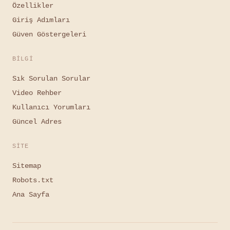
Özellikler
Giriş Adımları
Güven Göstergeleri
BILGI
Sık Sorulan Sorular
Video Rehber
Kullanıcı Yorumları
Güncel Adres
SITE
Sitemap
Robots.txt
Ana Sayfa