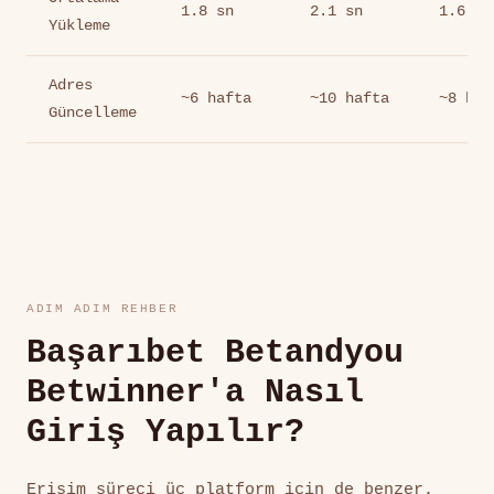
1.8 sn
2.1 sn
1.6 sn
Yükleme
Adres
~6 hafta
~10 hafta
~8 haf
Güncelleme
ADIM ADIM REHBER
Başarıbet Betandyou
Betwinner'a Nasıl
Giriş Yapılır?
Erişim süreci üç platform için de benzer.