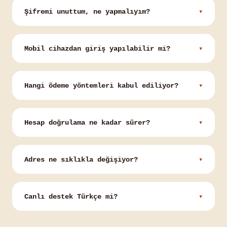
gerek yok. Erişim sorunu yaşıyorsan önce
Şifremi unuttum, ne yapmalıyım?
▾
güncel adresi dene. VPN kullanımı platformun
kullanım koşullarına göre değişebiliyor.
Giriş sayfasındaki "Şifremi Unuttum"
bağlantısını kullan. Kayıtlı e-posta
Mobil cihazdan giriş yapılabilir mi?
▾
adresine sıfırlama linki geliyor. İşlem
genellikle 2-5 dakika içinde tamamlanıyor.
Evet. Her üç platform da mobil tarayıcı
üzerinden çalışıyor. iOS ve Android
Hangi ödeme yöntemleri kabul ediliyor?
▾
cihazlarda ayrı uygulama indirmeye gerek
kalmadan erişim sağlanabiliyor.
Banka havalesi, kripto para (Bitcoin, USDT)
ve bazı e-cüzdan seçenekleri mevcut.
Hesap doğrulama ne kadar sürer?
▾
Platforma göre farklılık gösteriyor. Detaylı
liste için her platformun ödeme sayfasına
Kimlik belgesi yüklendikten sonra genellikle
bakabilirsin.
24-48 saat içinde onay geliyor. Yoğun
Adres ne sıklıkla değişiyor?
▾
dönemlerde bu süre 72 saate uzayabiliyor.
Belgelerin net ve okunabilir olması süreci
Başarıbet ortalama 6 haftada bir, Betandyou
kısaltıyor.
ve Betwinner ise 8-10 haftada bir adres
Canlı destek Türkçe mi?
▾
güncelliyor. Kesin bir takvim yok; bu yüzden
bu sayfayı yer imlerine eklemek pratik bir
Her üç platformda da Türkçe canlı destek
çözüm.