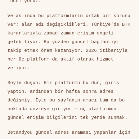
inceliyoruz.
Ve aslında bu platformların ortak bir sorunu
var: alan adı değişiklikleri. Türkiye'de BTK
kararlarıyla zaman zaman erişim engeli
gelebiliyor. Bu yüzden güncel bağlantıyı
takip etmek önem kazanıyor. 2026 itibarıyla
her üç platform da aktif olarak hizmet
veriyor.
Şöyle düşün: Bir platformu buldun, giriş
yaptın, ardından bir hafta sonra adres
değişmiş. İşte bu sayfanın amacı tam da bu
noktada devreye giriyor — üç platformun
güncel erişim bilgilerini tek yerde sunmak.
Betandyou güncel adres araması yapanlar için