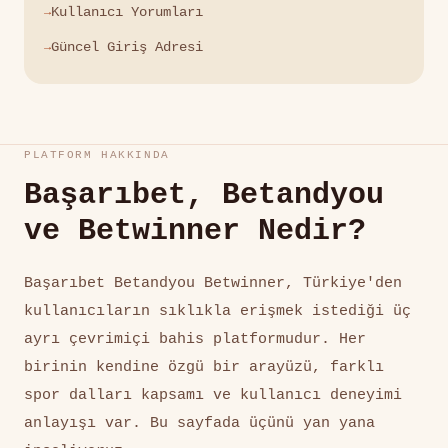
Kullanıcı Yorumları
Güncel Giriş Adresi
PLATFORM HAKKINDA
Başarıbet, Betandyou
ve Betwinner Nedir?
Başarıbet Betandyou Betwinner, Türkiye'den
kullanıcıların sıklıkla erişmek istediği üç
ayrı çevrimiçi bahis platformudur. Her
birinin kendine özgü bir arayüzü, farklı
spor dalları kapsamı ve kullanıcı deneyimi
anlayışı var. Bu sayfada üçünü yan yana