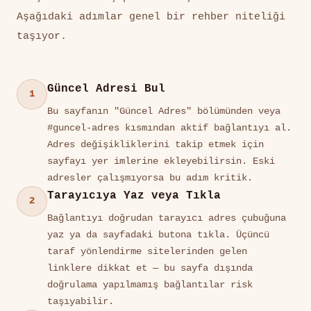
Aşağıdaki adımlar genel bir rehber niteliği
taşıyor.
Güncel Adresi Bul
1
Bu sayfanın "Güncel Adres" bölümünden veya
#guncel-adres kısmından aktif bağlantıyı al.
Adres değişikliklerini takip etmek için
sayfayı yer imlerine ekleyebilirsin. Eski
adresler çalışmıyorsa bu adım kritik.
Tarayıcıya Yaz veya Tıkla
2
Bağlantıyı doğrudan tarayıcı adres çubuğuna
yaz ya da sayfadaki butona tıkla. Üçüncü
taraf yönlendirme sitelerinden gelen
linklere dikkat et — bu sayfa dışında
doğrulama yapılmamış bağlantılar risk
taşıyabilir.