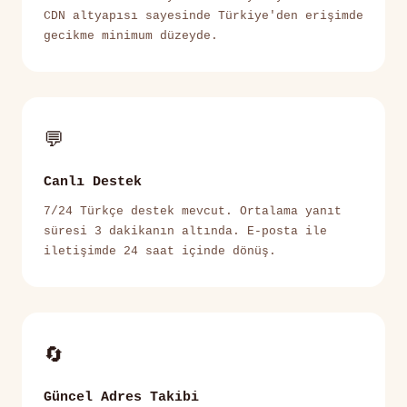
CDN altyapısı sayesinde Türkiye'den erişimde
gecikme minimum düzeyde.
💬
Canlı Destek
7/24 Türkçe destek mevcut. Ortalama yanıt
süresi 3 dakikanın altında. E-posta ile
iletişimde 24 saat içinde dönüş.
🔄
Güncel Adres Takibi