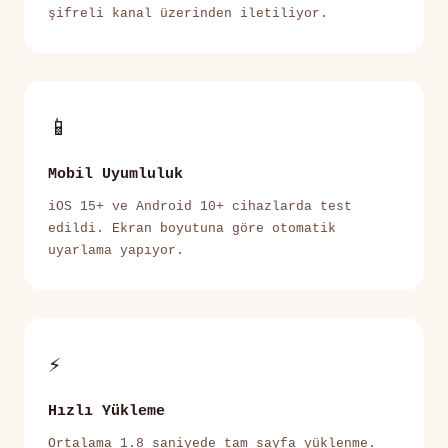
şifreli kanal üzerinden iletiliyor.
📱
Mobil Uyumluluk
iOS 15+ ve Android 10+ cihazlarda test
edildi. Ekran boyutuna göre otomatik
uyarlama yapıyor.
⚡
Hızlı Yükleme
Ortalama 1.8 saniyede tam sayfa yüklenme.