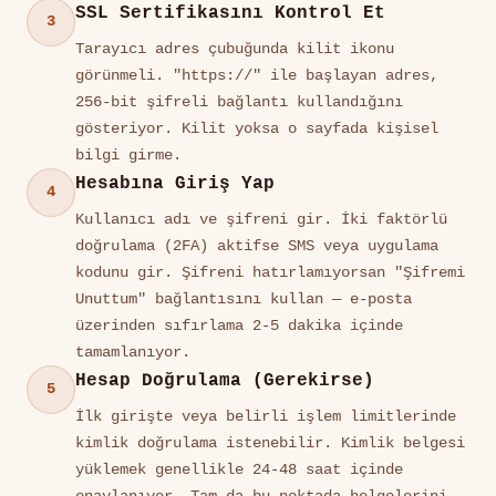
SSL Sertifikasını Kontrol Et
3
Tarayıcı adres çubuğunda kilit ikonu
görünmeli. "https://" ile başlayan adres,
256-bit şifreli bağlantı kullandığını
gösteriyor. Kilit yoksa o sayfada kişisel
bilgi girme.
Hesabına Giriş Yap
4
Kullanıcı adı ve şifreni gir. İki faktörlü
doğrulama (2FA) aktifse SMS veya uygulama
kodunu gir. Şifreni hatırlamıyorsan "Şifremi
Unuttum" bağlantısını kullan — e-posta
üzerinden sıfırlama 2-5 dakika içinde
tamamlanıyor.
Hesap Doğrulama (Gerekirse)
5
İlk girişte veya belirli işlem limitlerinde
kimlik doğrulama istenebilir. Kimlik belgesi
yüklemek genellikle 24-48 saat içinde