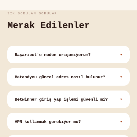
SIK SORULAN SORULAR
Merak Edilenler
Başarıbet'e neden erişemiyorum?
▾
Alan adı değişmiş olabilir. BTK kararlarıyla
zaman zaman eski adresler engelleniyor. Bu
Betandyou güncel adres nasıl bulunur?
▾
sayfanın #guncel-adres bölümünden aktif
bağlantıya ulaşabilirsin.
Bu sayfayı yer imlerine ekle. Adres
değiştiğinde sayfa güncelleniyor. Ayrıca
Betwinner giriş yap işlemi güvenli mi?
▾
platformun resmi sosyal medya hesaplarını
takip etmek de işe yarıyor.
256-bit SSL şifreleme kullanılıyor. Adres
çubuğunda "https://" ve kilit ikonu
VPN kullanmak gerekiyor mu?
▾
görünüyorsa bağlantı güvenli. Bu iki işareti
her zaman kontrol et.
Güncel adreste erişim çalışıyorsa VPN'e