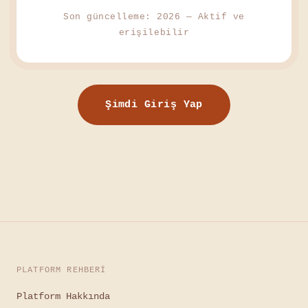
Son güncelleme: 2026 — Aktif ve
erişilebilir
Şimdi Giriş Yap
PLATFORM REHBERI
Platform Hakkında