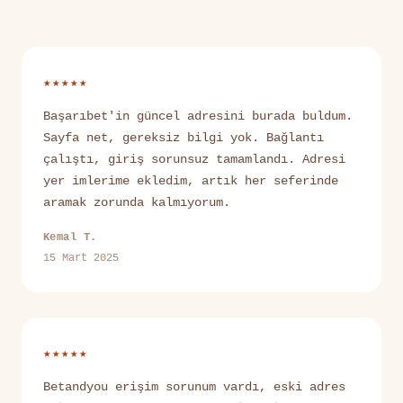
★★★★★
Başarıbet'in güncel adresini burada buldum.
Sayfa net, gereksiz bilgi yok. Bağlantı
çalıştı, giriş sorunsuz tamamlandı. Adresi
yer imlerime ekledim, artık her seferinde
aramak zorunda kalmıyorum.
Kemal T.
15 Mart 2025
★★★★★
Betandyou erişim sorunum vardı, eski adres