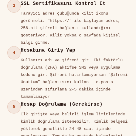
SSL Sertifikasını Kontrol Et
3
Tarayıcı adres çubuğunda kilit ikonu
görünmeli. "https://" ile başlayan adres,
256-bit şifreli bağlantı kullandığını
gösteriyor. Kilit yoksa o sayfada kişisel
bilgi girme.
Hesabına Giriş Yap
4
Kullanıcı adı ve şifreni gir. İki faktörlü
doğrulama (2FA) aktifse SMS veya uygulama
kodunu gir. Şifreni hatırlamıyorsan "Şifremi
Unuttum" bağlantısını kullan — e-posta
üzerinden sıfırlama 2-5 dakika içinde
tamamlanıyor.
Hesap Doğrulama (Gerekirse)
5
İlk girişte veya belirli işlem limitlerinde
kimlik doğrulama istenebilir. Kimlik belgesi
yüklemek genellikle 24-48 saat içinde