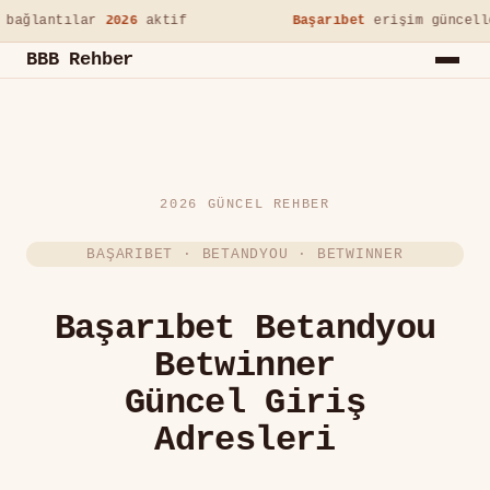
 bağlantılar
2026
aktif
Başarıbet
erişim güncell
BBB Rehber
2026 GÜNCEL REHBER
BAŞARIBET · BETANDYOU · BETWINNER
Başarıbet Betandyou
Betwinner
Güncel Giriş
Adresleri