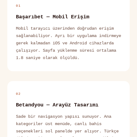
01
Başarıbet — Mobil Erişim
Mobil tarayıcı üzerinden doğrudan erişim
sağlanabiliyor. Ayrı bir uygulama indirmeye
gerek kalmadan iOS ve Android cihazlarda
çalışıyor. Sayfa yüklenme süresi ortalama
1.8 saniye olarak ölçüldü.
02
Betandyou — Arayüz Tasarımı
Sade bir navigasyon yapısı sunuyor. Ana
kategoriler üst menüde, canlı bahis
seçenekleri sol panelde yer alıyor. Türkçe