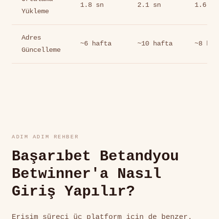
1.8 sn
2.1 sn
1.6 sn
Yükleme
Adres
~6 hafta
~10 hafta
~8 haf
Güncelleme
ADIM ADIM REHBER
Başarıbet Betandyou
Betwinner'a Nasıl
Giriş Yapılır?
Erişim süreci üç platform için de benzer.