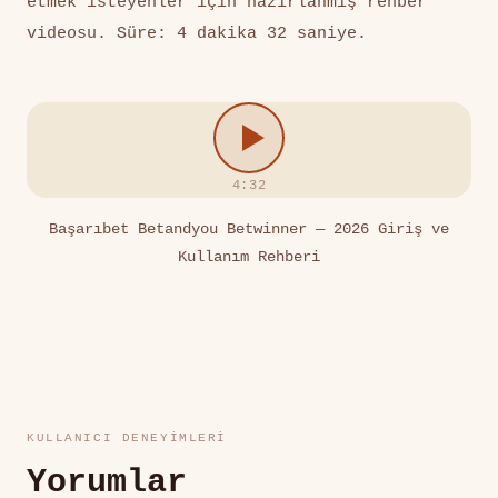
etmek isteyenler için hazırlanmış rehber
videosu. Süre: 4 dakika 32 saniye.
4:32
Başarıbet Betandyou Betwinner — 2026 Giriş ve
Kullanım Rehberi
KULLANICI DENEYIMLERI
Yorumlar