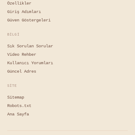
Özellikler
Giriş Adımları
Güven Göstergeleri
BILGI
Sık Sorulan Sorular
Video Rehber
Kullanıcı Yorumları
Güncel Adres
SITE
Sitemap
Robots.txt
Ana Sayfa