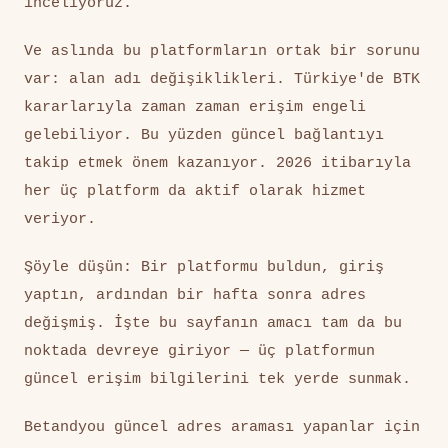
inceliyoruz.
Ve aslında bu platformların ortak bir sorunu
var: alan adı değişiklikleri. Türkiye'de BTK
kararlarıyla zaman zaman erişim engeli
gelebiliyor. Bu yüzden güncel bağlantıyı
takip etmek önem kazanıyor. 2026 itibarıyla
her üç platform da aktif olarak hizmet
veriyor.
Şöyle düşün: Bir platformu buldun, giriş
yaptın, ardından bir hafta sonra adres
değişmiş. İşte bu sayfanın amacı tam da bu
noktada devreye giriyor — üç platformun
güncel erişim bilgilerini tek yerde sunmak.
Betandyou güncel adres araması yapanlar için