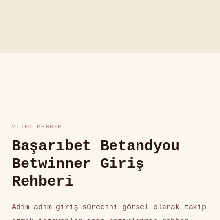
mevcut. Betwinner'da ortalama yanıt süresi 3
dakikanın altında. Betandyou ve Başarıbet'te
bu süre 5 dakikaya kadar çıkabiliyor.
VIDEO REHBER
Başarıbet Betandyou
Betwinner Giriş
Rehberi
Adım adım giriş sürecini görsel olarak takip