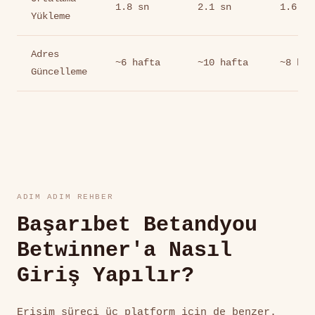
1.8 sn
2.1 sn
1.6 sn
Yükleme
Adres
~6 hafta
~10 hafta
~8 haf
Güncelleme
ADIM ADIM REHBER
Başarıbet Betandyou
Betwinner'a Nasıl
Giriş Yapılır?
Erişim süreci üç platform için de benzer.