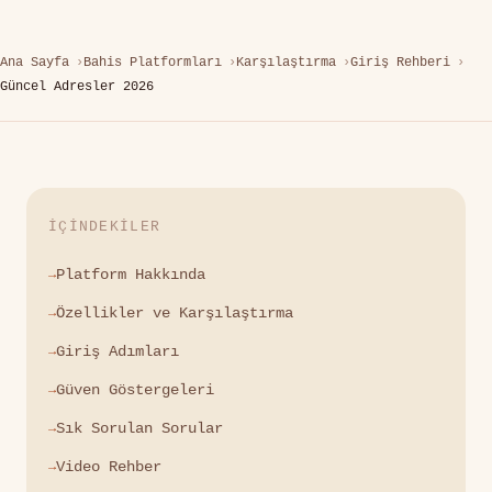
Ana Sayfa
Bahis Platformları
Karşılaştırma
Giriş Rehberi
Güncel Adresler 2026
İÇINDEKILER
Platform Hakkında
Özellikler ve Karşılaştırma
Giriş Adımları
Güven Göstergeleri
Sık Sorulan Sorular
Video Rehber