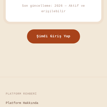
Son güncelleme: 2026 — Aktif ve
erişilebilir
Şimdi Giriş Yap
PLATFORM REHBERI
Platform Hakkında