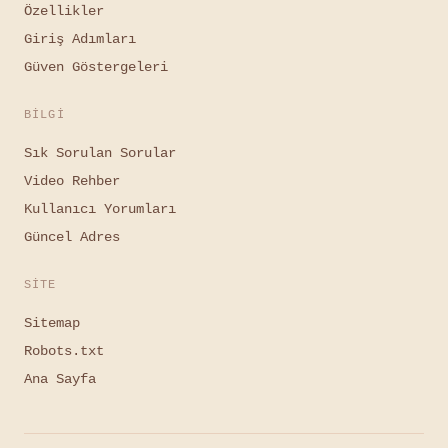
Özellikler
Giriş Adımları
Güven Göstergeleri
BILGI
Sık Sorulan Sorular
Video Rehber
Kullanıcı Yorumları
Güncel Adres
SITE
Sitemap
Robots.txt
Ana Sayfa