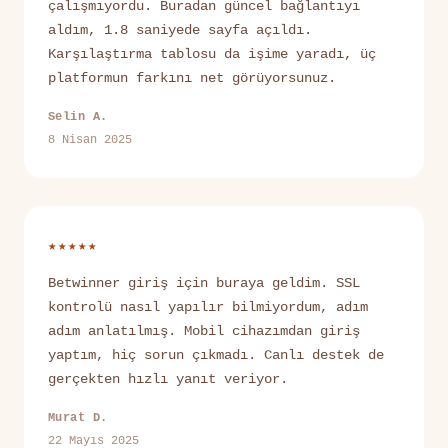
çalışmıyordu. Buradan güncel bağlantıyı
aldım, 1.8 saniyede sayfa açıldı.
Karşılaştırma tablosu da işime yaradı, üç
platformun farkını net görüyorsunuz.
Selin A.
8 Nisan 2025
★★★★★
Betwinner giriş için buraya geldim. SSL
kontrolü nasıl yapılır bilmiyordum, adım
adım anlatılmış. Mobil cihazımdan giriş
yaptım, hiç sorun çıkmadı. Canlı destek de
gerçekten hızlı yanıt veriyor.
Murat D.
22 Mayıs 2025