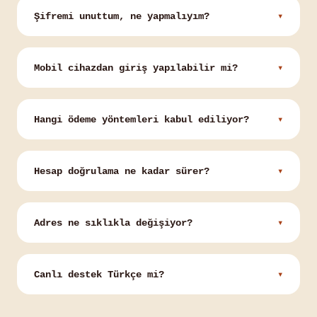
gerek yok. Erişim sorunu yaşıyorsan önce
Şifremi unuttum, ne yapmalıyım?
▾
güncel adresi dene. VPN kullanımı platformun
kullanım koşullarına göre değişebiliyor.
Giriş sayfasındaki "Şifremi Unuttum"
bağlantısını kullan. Kayıtlı e-posta
Mobil cihazdan giriş yapılabilir mi?
▾
adresine sıfırlama linki geliyor. İşlem
genellikle 2-5 dakika içinde tamamlanıyor.
Evet. Her üç platform da mobil tarayıcı
üzerinden çalışıyor. iOS ve Android
Hangi ödeme yöntemleri kabul ediliyor?
▾
cihazlarda ayrı uygulama indirmeye gerek
kalmadan erişim sağlanabiliyor.
Banka havalesi, kripto para (Bitcoin, USDT)
ve bazı e-cüzdan seçenekleri mevcut.
Hesap doğrulama ne kadar sürer?
▾
Platforma göre farklılık gösteriyor. Detaylı
liste için her platformun ödeme sayfasına
Kimlik belgesi yüklendikten sonra genellikle
bakabilirsin.
24-48 saat içinde onay geliyor. Yoğun
Adres ne sıklıkla değişiyor?
▾
dönemlerde bu süre 72 saate uzayabiliyor.
Belgelerin net ve okunabilir olması süreci
Başarıbet ortalama 6 haftada bir, Betandyou
kısaltıyor.
ve Betwinner ise 8-10 haftada bir adres
Canlı destek Türkçe mi?
▾
güncelliyor. Kesin bir takvim yok; bu yüzden
bu sayfayı yer imlerine eklemek pratik bir
Her üç platformda da Türkçe canlı destek
çözüm.