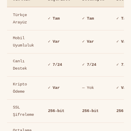
Türkçe
✓ Tam
✓ Tam
✓ Tam
Arayüz
Mobil
✓ Var
✓ Var
✓ Var
Uyumluluk
Canlı
✓ 7/24
✓ 7/24
✓ 7/24
Destek
Kripto
✓ Var
— Yok
✓ Var
Ödeme
SSL
256-bit
256-bit
256-bi
Şifreleme
Ortalama