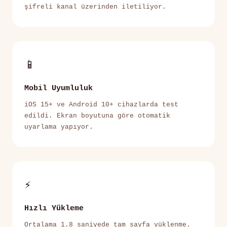
şifreli kanal üzerinden iletiliyor.
📱
Mobil Uyumluluk
iOS 15+ ve Android 10+ cihazlarda test
edildi. Ekran boyutuna göre otomatik
uyarlama yapıyor.
⚡
Hızlı Yükleme
Ortalama 1.8 saniyede tam sayfa yüklenme.