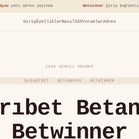
you
yeni adres yayında
Betwinner
giriş bağlantısı
Giriş
Özellikler
Nasıl
SSS
Yorumlar
Adres
2026 GÜNCEL REHBER
BAŞARIBET · BETANDYOU · BETWINNER
rıbet Beta
Betwinner