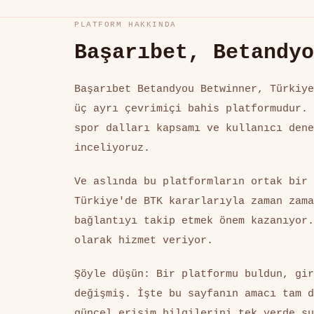
PLATFORM HAKKINDA
Başarıbet, Betandyo
Başarıbet Betandyou Betwinner, Türkiye
üç ayrı çevrimiçi bahis platformudur. 
spor dalları kapsamı ve kullanıcı dene
inceliyoruz.
Ve aslında bu platformların ortak bir 
Türkiye'de BTK kararlarıyla zaman zama
bağlantıyı takip etmek önem kazanıyor.
olarak hizmet veriyor.
Şöyle düşün: Bir platformu buldun, gir
değişmiş. İşte bu sayfanın amacı tam d
güncel erişim bilgilerini tek yerde su