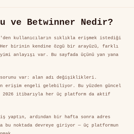
u ve Betwinner Nedir?
'den kullanıcıların sıklıkla erişmek istediği
Her birinin kendine özgü bir arayüzü, farklı
yimi anlayışı var. Bu sayfada üçünü yan yana
sorunu var: alan adı değişiklikleri.
n erişim engeli gelebiliyor. Bu yüzden güncel
 2026 itibarıyla her üç platform da aktif
iş yaptın, ardından bir hafta sonra adres
a bu noktada devreye giriyor — üç platformun
nmak.