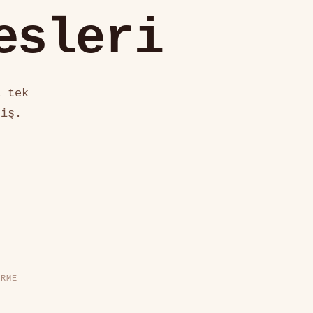
esleri
ı tek
riş.
IRME