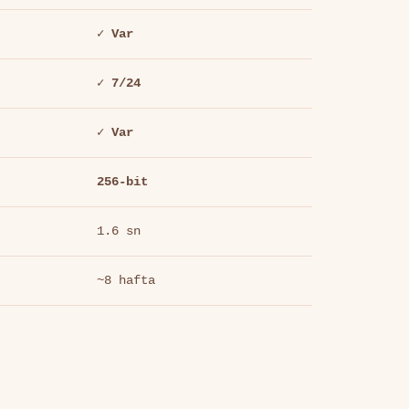
✓ Var
✓ 7/24
✓ Var
256-bit
1.6 sn
~8 hafta