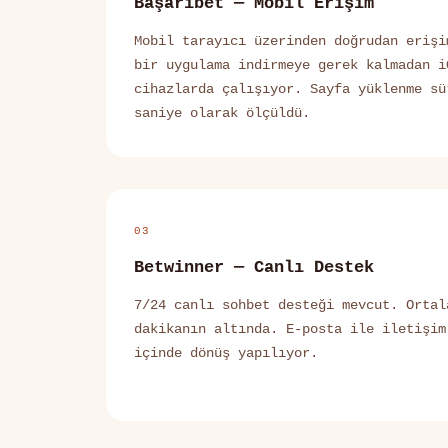
Başarıbet — Mobil Erişim
Mobil tarayıcı üzerinden doğrudan erişi
bir uygulama indirmeye gerek kalmadan i
cihazlarda çalışıyor. Sayfa yüklenme sü
saniye olarak ölçüldü.
03
Betwinner — Canlı Destek
7/24 canlı sohbet desteği mevcut. Ortal
dakikanın altında. E-posta ile iletişim
içinde dönüş yapılıyor.