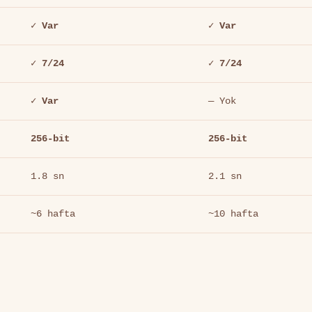
✓ Var
✓ Var
✓ 7/24
✓ 7/24
✓ Var
— Yok
256-bit
256-bit
1.8 sn
2.1 sn
~6 hafta
~10 hafta