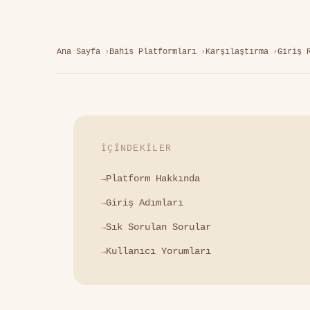
Ana Sayfa
Bahis Platformları
Karşılaştırma
Giriş 
İÇINDEKILER
Platform Hakkında
Giriş Adımları
Sık Sorulan Sorular
Kullanıcı Yorumları