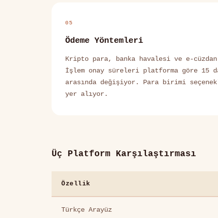
05
Ödeme Yöntemleri
Kripto para, banka havalesi ve e-cüzdan
İşlem onay süreleri platforma göre 15 d
arasında değişiyor. Para birimi seçenek
yer alıyor.
Üç Platform Karşılaştırması
Özellik
Türkçe Arayüz