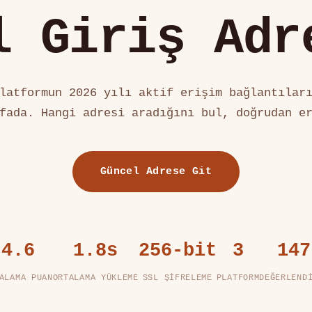
l Giriş Adr
latformun 2026 yılı aktif erişim bağlantılar
fada. Hangi adresi aradığını bul, doğrudan e
Güncel Adrese Git
4.6
1.8s
256-bit
3
147
ALAMA PUAN
ORTALAMA YÜKLEME
SSL ŞIFRELEME
PLATFORM
DEĞERLEND