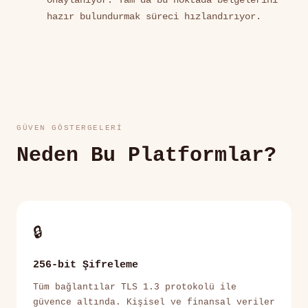
onaylanıyor. Tam da bu noktada belgelerini
hazır bulundurmak süreci hızlandırıyor.
GÜVEN GÖSTERGELERI
Neden Bu Platformlar?
🔒
256-bit Şifreleme
Tüm bağlantılar TLS 1.3 protokolü ile
güvence altında. Kişisel ve finansal veriler