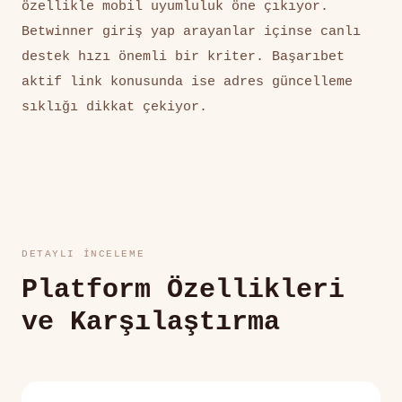
özellikle mobil uyumluluk öne çıkıyor.
Betwinner giriş yap arayanlar içinse canlı
destek hızı önemli bir kriter. Başarıbet
aktif link konusunda ise adres güncelleme
sıklığı dikkat çekiyor.
DETAYLI İNCELEME
Platform Özellikleri
ve Karşılaştırma