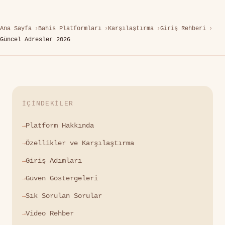
Ana Sayfa
Bahis Platformları
Karşılaştırma
Giriş Rehberi
Güncel Adresler 2026
İÇINDEKILER
Platform Hakkında
Özellikler ve Karşılaştırma
Giriş Adımları
Güven Göstergeleri
Sık Sorulan Sorular
Video Rehber