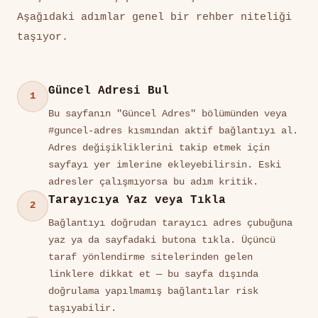
Aşağıdaki adımlar genel bir rehber niteliği
taşıyor.
Güncel Adresi Bul
1
Bu sayfanın "Güncel Adres" bölümünden veya
#guncel-adres kısmından aktif bağlantıyı al.
Adres değişikliklerini takip etmek için
sayfayı yer imlerine ekleyebilirsin. Eski
adresler çalışmıyorsa bu adım kritik.
Tarayıcıya Yaz veya Tıkla
2
Bağlantıyı doğrudan tarayıcı adres çubuğuna
yaz ya da sayfadaki butona tıkla. Üçüncü
taraf yönlendirme sitelerinden gelen
linklere dikkat et — bu sayfa dışında
doğrulama yapılmamış bağlantılar risk
taşıyabilir.