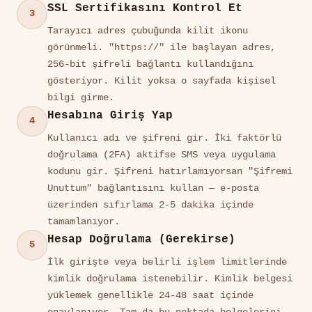
SSL Sertifikasını Kontrol Et
3
Tarayıcı adres çubuğunda kilit ikonu
görünmeli. "https://" ile başlayan adres,
256-bit şifreli bağlantı kullandığını
gösteriyor. Kilit yoksa o sayfada kişisel
bilgi girme.
Hesabına Giriş Yap
4
Kullanıcı adı ve şifreni gir. İki faktörlü
doğrulama (2FA) aktifse SMS veya uygulama
kodunu gir. Şifreni hatırlamıyorsan "Şifremi
Unuttum" bağlantısını kullan — e-posta
üzerinden sıfırlama 2-5 dakika içinde
tamamlanıyor.
Hesap Doğrulama (Gerekirse)
5
İlk girişte veya belirli işlem limitlerinde
kimlik doğrulama istenebilir. Kimlik belgesi
yüklemek genellikle 24-48 saat içinde