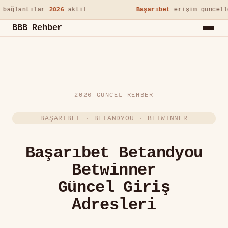
 bağlantılar
2026
aktif
Başarıbet
erişim güncell
BBB Rehber
2026 GÜNCEL REHBER
BAŞARIBET · BETANDYOU · BETWINNER
Başarıbet Betandyou
Betwinner
Güncel Giriş
Adresleri