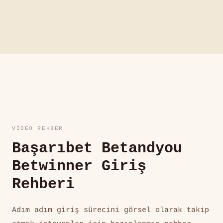
mevcut. Betwinner'da ortalama yanıt süresi 3
dakikanın altında. Betandyou ve Başarıbet'te
bu süre 5 dakikaya kadar çıkabiliyor.
VIDEO REHBER
Başarıbet Betandyou
Betwinner Giriş
Rehberi
Adım adım giriş sürecini görsel olarak takip