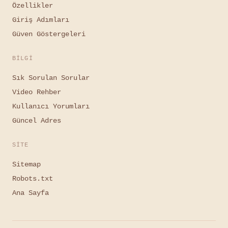
Özellikler
Giriş Adımları
Güven Göstergeleri
BILGI
Sık Sorulan Sorular
Video Rehber
Kullanıcı Yorumları
Güncel Adres
SITE
Sitemap
Robots.txt
Ana Sayfa