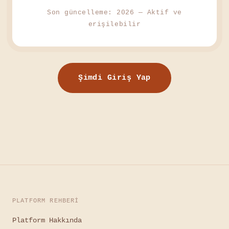
Son güncelleme: 2026 — Aktif ve
erişilebilir
Şimdi Giriş Yap
PLATFORM REHBERI
Platform Hakkında