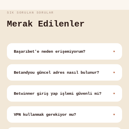
SIK SORULAN SORULAR
Merak Edilenler
Başarıbet'e neden erişemiyorum?
▾
Alan adı değişmiş olabilir. BTK kararlarıyla
zaman zaman eski adresler engelleniyor. Bu
Betandyou güncel adres nasıl bulunur?
▾
sayfanın #guncel-adres bölümünden aktif
bağlantıya ulaşabilirsin.
Bu sayfayı yer imlerine ekle. Adres
değiştiğinde sayfa güncelleniyor. Ayrıca
Betwinner giriş yap işlemi güvenli mi?
▾
platformun resmi sosyal medya hesaplarını
takip etmek de işe yarıyor.
256-bit SSL şifreleme kullanılıyor. Adres
çubuğunda "https://" ve kilit ikonu
VPN kullanmak gerekiyor mu?
▾
görünüyorsa bağlantı güvenli. Bu iki işareti
her zaman kontrol et.
Güncel adreste erişim çalışıyorsa VPN'e