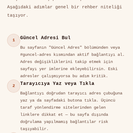
Aşağıdaki adımlar genel bir rehber niteliği
taşıyor.
Güncel Adresi Bul
1
Bu sayfanın "Güncel Adres" bölümünden veya
#guncel-adres kısmından aktif bağlantıyı al.
Adres değişikliklerini takip etmek için
sayfayı yer imlerine ekleyebilirsin. Eski
adresler çalışmıyorsa bu adım kritik.
Tarayıcıya Yaz veya Tıkla
2
Bağlantıyı doğrudan tarayıcı adres çubuğuna
yaz ya da sayfadaki butona tıkla. Üçüncü
taraf yönlendirme sitelerinden gelen
linklere dikkat et — bu sayfa dışında
doğrulama yapılmamış bağlantılar risk
taşıyabilir.