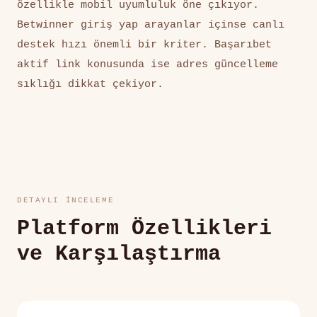
özellikle mobil uyumluluk öne çıkıyor.
Betwinner giriş yap arayanlar içinse canlı
destek hızı önemli bir kriter. Başarıbet
aktif link konusunda ise adres güncelleme
sıklığı dikkat çekiyor.
DETAYLI İNCELEME
Platform Özellikleri
ve Karşılaştırma