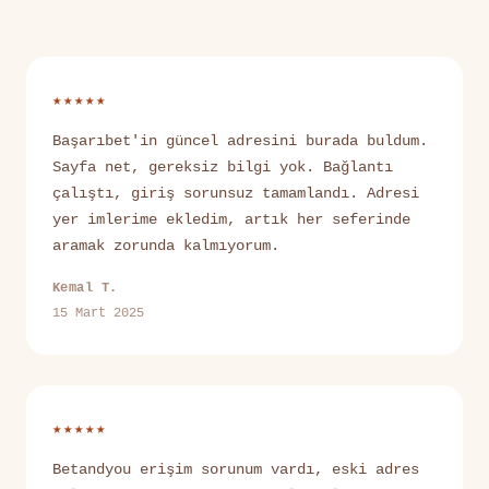
★★★★★
Başarıbet'in güncel adresini burada buldum.
Sayfa net, gereksiz bilgi yok. Bağlantı
çalıştı, giriş sorunsuz tamamlandı. Adresi
yer imlerime ekledim, artık her seferinde
aramak zorunda kalmıyorum.
Kemal T.
15 Mart 2025
★★★★★
Betandyou erişim sorunum vardı, eski adres