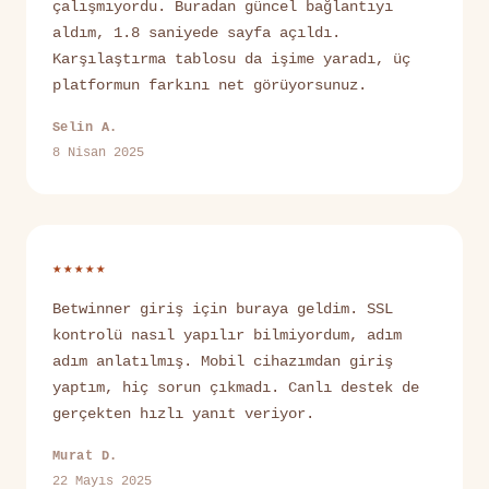
çalışmıyordu. Buradan güncel bağlantıyı
aldım, 1.8 saniyede sayfa açıldı.
Karşılaştırma tablosu da işime yaradı, üç
platformun farkını net görüyorsunuz.
Selin A.
8 Nisan 2025
★★★★★
Betwinner giriş için buraya geldim. SSL
kontrolü nasıl yapılır bilmiyordum, adım
adım anlatılmış. Mobil cihazımdan giriş
yaptım, hiç sorun çıkmadı. Canlı destek de
gerçekten hızlı yanıt veriyor.
Murat D.
22 Mayıs 2025