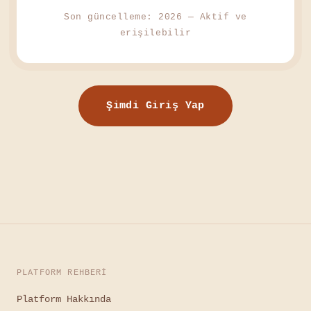
Son güncelleme: 2026 — Aktif ve
erişilebilir
Şimdi Giriş Yap
PLATFORM REHBERI
Platform Hakkında