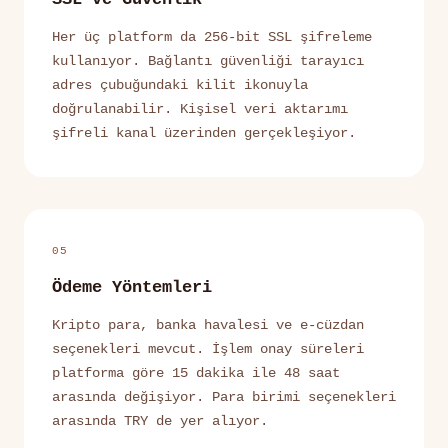
Her üç platform da 256-bit SSL şifreleme
kullanıyor. Bağlantı güvenliği tarayıcı
adres çubuğundaki kilit ikonuyla
doğrulanabilir. Kişisel veri aktarımı
şifreli kanal üzerinden gerçekleşiyor.
05
Ödeme Yöntemleri
Kripto para, banka havalesi ve e-cüzdan
seçenekleri mevcut. İşlem onay süreleri
platforma göre 15 dakika ile 48 saat
arasında değişiyor. Para birimi seçenekleri
arasında TRY de yer alıyor.