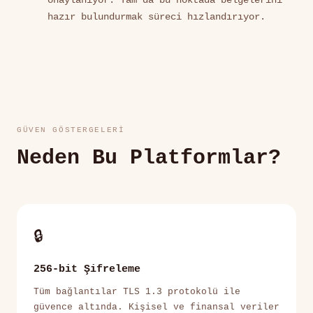
onaylanıyor. Tam da bu noktada belgelerini
hazır bulundurmak süreci hızlandırıyor.
GÜVEN GÖSTERGELERI
Neden Bu Platformlar?
🔒
256-bit Şifreleme
Tüm bağlantılar TLS 1.3 protokolü ile
güvence altında. Kişisel ve finansal veriler