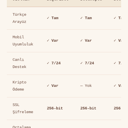
Türkçe
✓ Tam
✓ Tam
✓ Tam
Arayüz
Mobil
✓ Var
✓ Var
✓ Var
Uyumluluk
Canlı
✓ 7/24
✓ 7/24
✓ 7/24
Destek
Kripto
✓ Var
— Yok
✓ Var
Ödeme
SSL
256-bit
256-bit
256-bi
Şifreleme
Ortalama