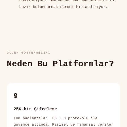
onaylanıyor. Tam da bu noktada belgelerini
hazır bulundurmak süreci hızlandırıyor.
GÜVEN GÖSTERGELERI
Neden Bu Platformlar?
🔒
256-bit Şifreleme
Tüm bağlantılar TLS 1.3 protokolü ile
güvence altında. Kişisel ve finansal veriler