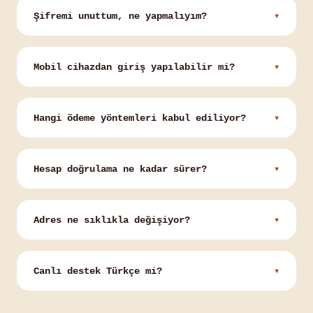
gerek yok. Erişim sorunu yaşıyorsan önce
Şifremi unuttum, ne yapmalıyım?
▾
güncel adresi dene. VPN kullanımı platformun
kullanım koşullarına göre değişebiliyor.
Giriş sayfasındaki "Şifremi Unuttum"
bağlantısını kullan. Kayıtlı e-posta
Mobil cihazdan giriş yapılabilir mi?
▾
adresine sıfırlama linki geliyor. İşlem
genellikle 2-5 dakika içinde tamamlanıyor.
Evet. Her üç platform da mobil tarayıcı
üzerinden çalışıyor. iOS ve Android
Hangi ödeme yöntemleri kabul ediliyor?
▾
cihazlarda ayrı uygulama indirmeye gerek
kalmadan erişim sağlanabiliyor.
Banka havalesi, kripto para (Bitcoin, USDT)
ve bazı e-cüzdan seçenekleri mevcut.
Hesap doğrulama ne kadar sürer?
▾
Platforma göre farklılık gösteriyor. Detaylı
liste için her platformun ödeme sayfasına
Kimlik belgesi yüklendikten sonra genellikle
bakabilirsin.
24-48 saat içinde onay geliyor. Yoğun
Adres ne sıklıkla değişiyor?
▾
dönemlerde bu süre 72 saate uzayabiliyor.
Belgelerin net ve okunabilir olması süreci
Başarıbet ortalama 6 haftada bir, Betandyou
kısaltıyor.
ve Betwinner ise 8-10 haftada bir adres
Canlı destek Türkçe mi?
▾
güncelliyor. Kesin bir takvim yok; bu yüzden
bu sayfayı yer imlerine eklemek pratik bir
Her üç platformda da Türkçe canlı destek
çözüm.