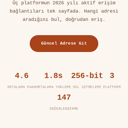
Üç platformun 2026 yılı aktif erişim
bağlantıları tek sayfada. Hangi adresi
aradığını bul, doğrudan eriş.
Güncel Adrese Git
4.6
1.8s
256-bit
3
ORTALAMA PUAN
ORTALAMA YÜKLEME
SSL ŞIFRELEME
PLATFORM
147
DEĞERLENDIRME