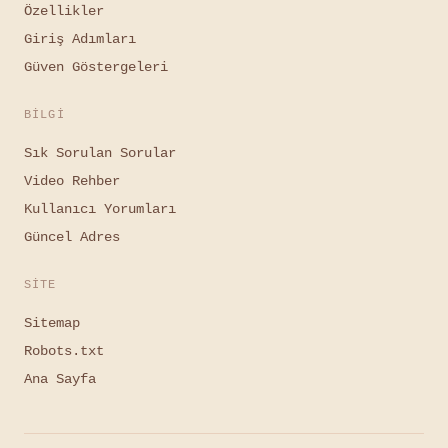
Özellikler
Giriş Adımları
Güven Göstergeleri
BILGI
Sık Sorulan Sorular
Video Rehber
Kullanıcı Yorumları
Güncel Adres
SITE
Sitemap
Robots.txt
Ana Sayfa