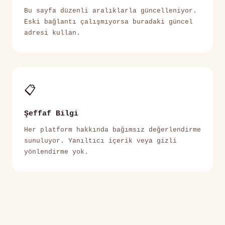
Bu sayfa düzenli aralıklarla güncelleniyor.
Eski bağlantı çalışmıyorsa buradaki güncel
adresi kullan.
📋
Şeffaf Bilgi
Her platform hakkında bağımsız değerlendirme
sunuluyor. Yanıltıcı içerik veya gizli
yönlendirme yok.