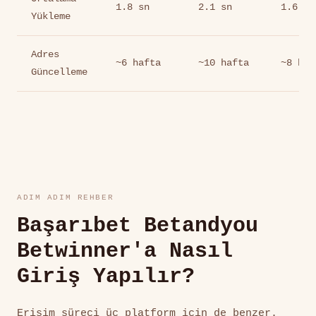
1.8 sn
2.1 sn
1.6 sn
Yükleme
Adres
~6 hafta
~10 hafta
~8 haf
Güncelleme
ADIM ADIM REHBER
Başarıbet Betandyou
Betwinner'a Nasıl
Giriş Yapılır?
Erişim süreci üç platform için de benzer.