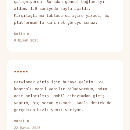
çalışmıyordu. Buradan güncel bağlantıyı
aldım, 1.8 saniyede sayfa açıldı.
Karşılaştırma tablosu da işime yaradı, üç
platformun farkını net görüyorsunuz.
Selin A.
8 Nisan 2025
★★★★★
Betwinner giriş için buraya geldim. SSL
kontrolü nasıl yapılır bilmiyordum, adım
adım anlatılmış. Mobil cihazımdan giriş
yaptım, hiç sorun çıkmadı. Canlı destek de
gerçekten hızlı yanıt veriyor.
Murat D.
22 Mayıs 2025