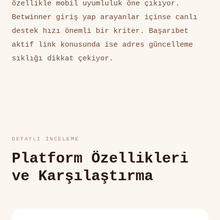
özellikle mobil uyumluluk öne çıkıyor.
Betwinner giriş yap arayanlar içinse canlı
destek hızı önemli bir kriter. Başarıbet
aktif link konusunda ise adres güncelleme
sıklığı dikkat çekiyor.
DETAYLI İNCELEME
Platform Özellikleri
ve Karşılaştırma