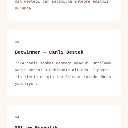
dil desteği tam anlamıyla entegre edilmiş
durumda.
03
Betwinner — Canlı Destek
7/24 canlı sohbet desteği mevcut. Ortalama
yanıt süresi 3 dakikanın altında. E-posta
ile iletişim için ise 24 saat içinde dönüş
yapılıyor.
04
SSL ve Güvenlik