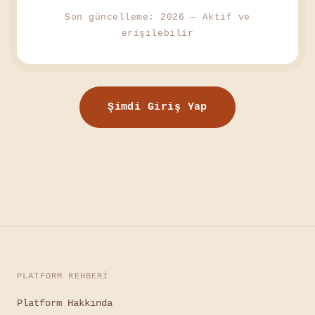
Son güncelleme: 2026 — Aktif ve
erişilebilir
Şimdi Giriş Yap
PLATFORM REHBERI
Platform Hakkında