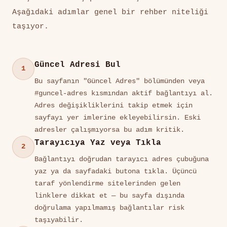
Aşağıdaki adımlar genel bir rehber niteliği
taşıyor.
Güncel Adresi Bul
1
Bu sayfanın "Güncel Adres" bölümünden veya
#guncel-adres kısmından aktif bağlantıyı al.
Adres değişikliklerini takip etmek için
sayfayı yer imlerine ekleyebilirsin. Eski
adresler çalışmıyorsa bu adım kritik.
Tarayıcıya Yaz veya Tıkla
2
Bağlantıyı doğrudan tarayıcı adres çubuğuna
yaz ya da sayfadaki butona tıkla. Üçüncü
taraf yönlendirme sitelerinden gelen
linklere dikkat et — bu sayfa dışında
doğrulama yapılmamış bağlantılar risk
taşıyabilir.