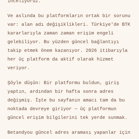
inceliyoruz.
Ve aslında bu platformların ortak bir sorunu
var: alan adı değişiklikleri. Türkiye'de BTK
kararlarıyla zaman zaman erişim engeli
gelebiliyor. Bu yüzden güncel bağlantıyı
takip etmek önem kazanıyor. 2026 itibarıyla
her üç platform da aktif olarak hizmet
veriyor.
Şöyle düşün: Bir platformu buldun, giriş
yaptın, ardından bir hafta sonra adres
değişmiş. İşte bu sayfanın amacı tam da bu
noktada devreye giriyor — üç platformun
güncel erişim bilgilerini tek yerde sunmak.
Betandyou güncel adres araması yapanlar için