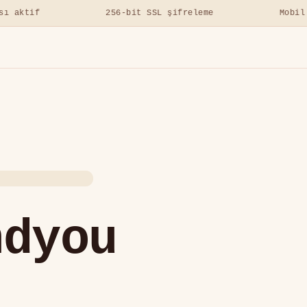
 aktif
256-bit SSL şifreleme
Mobil u
ndyou