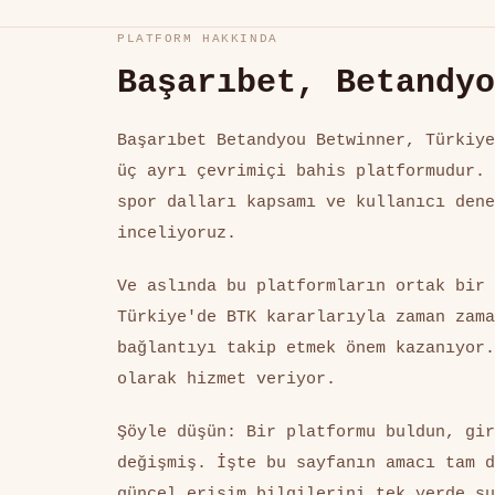
PLATFORM HAKKINDA
Başarıbet, Betandyo
Başarıbet Betandyou Betwinner, Türkiye
üç ayrı çevrimiçi bahis platformudur. 
spor dalları kapsamı ve kullanıcı dene
inceliyoruz.
Ve aslında bu platformların ortak bir 
Türkiye'de BTK kararlarıyla zaman zama
bağlantıyı takip etmek önem kazanıyor.
olarak hizmet veriyor.
Şöyle düşün: Bir platformu buldun, gir
değişmiş. İşte bu sayfanın amacı tam d
güncel erişim bilgilerini tek yerde su