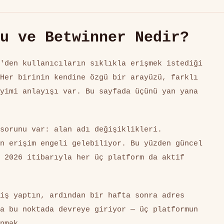
u ve Betwinner Nedir?
'den kullanıcıların sıklıkla erişmek istediği
Her birinin kendine özgü bir arayüzü, farklı
yimi anlayışı var. Bu sayfada üçünü yan yana
sorunu var: alan adı değişiklikleri.
n erişim engeli gelebiliyor. Bu yüzden güncel
 2026 itibarıyla her üç platform da aktif
iş yaptın, ardından bir hafta sonra adres
a bu noktada devreye giriyor — üç platformun
nmak.