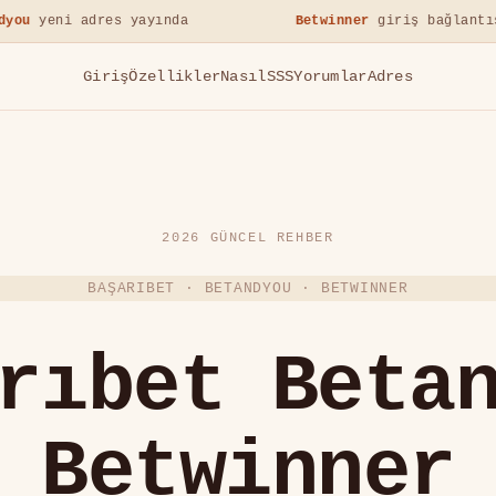
ou
yeni adres yayında
Betwinner
giriş bağlantısı
Giriş
Özellikler
Nasıl
SSS
Yorumlar
Adres
2026 GÜNCEL REHBER
BAŞARIBET · BETANDYOU · BETWINNER
rıbet Beta
Betwinner