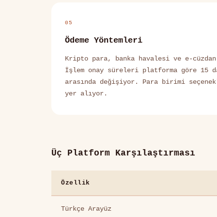
05
Ödeme Yöntemleri
Kripto para, banka havalesi ve e-cüzdan
İşlem onay süreleri platforma göre 15 d
arasında değişiyor. Para birimi seçenek
yer alıyor.
Üç Platform Karşılaştırması
Özellik
Türkçe Arayüz