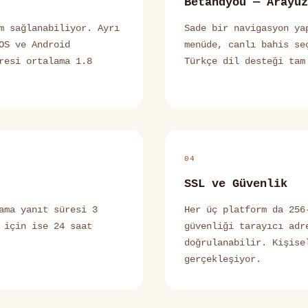
Betandyou — Arayüz
m sağlanabiliyor. Ayrı
Sade bir navigasyon ya
OS ve Android
menüde, canlı bahis se
resi ortalama 1.8
Türkçe dil desteği tam
04
SSL ve Güvenlik
ama yanıt süresi 3
Her üç platform da 256
 için ise 24 saat
güvenliği tarayıcı adr
doğrulanabilir. Kişise
gerçekleşiyor.