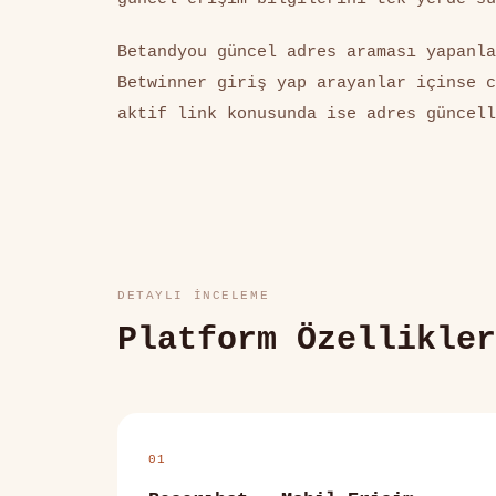
Betandyou güncel adres araması yapanla
Betwinner giriş yap arayanlar içinse c
aktif link konusunda ise adres güncell
DETAYLI İNCELEME
Platform Özellikler
01