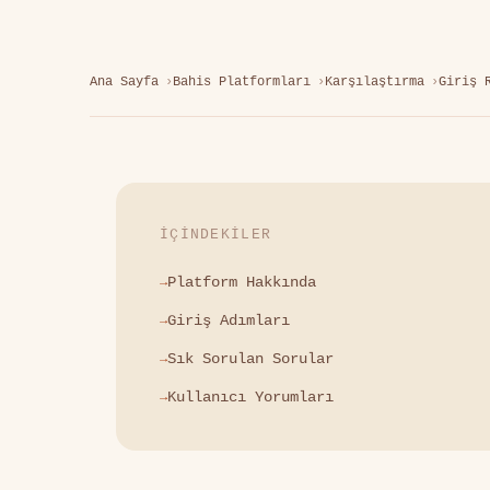
Ana Sayfa
Bahis Platformları
Karşılaştırma
Giriş 
İÇINDEKILER
Platform Hakkında
Giriş Adımları
Sık Sorulan Sorular
Kullanıcı Yorumları