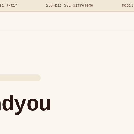
 aktif
256-bit SSL şifreleme
Mobil u
ndyou