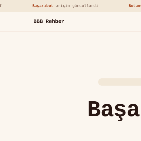
Başarıbet
erişim güncellendi
Betandy
BBB Rehber
Başa