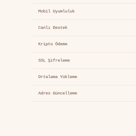
Mobil Uyumluluk
Canlı Destek
Kripto Ödeme
SSL Şifreleme
Ortalama Yükleme
Adres Güncelleme