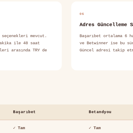
06
Adres Güncelleme S
 seçenekleri mevcut.
Başarıbet ortalama 6 h
akika ile 48 saat
ve Betwinner ise bu sü
leri arasında TRY de
Güncel adresi takip et
Başarıbet
Betandyou
✓ Tam
✓ Tam