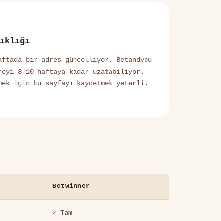
ıklığı
aftada bir adres güncelliyor. Betandyou
reyi 8-10 haftaya kadar uzatabiliyor.
mek için bu sayfayı kaydetmek yeterli.
Betwinner
✓ Tam