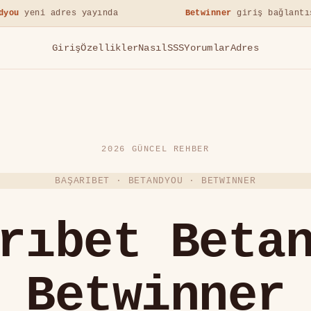
ou
yeni adres yayında
Betwinner
giriş bağlantısı
Giriş
Özellikler
Nasıl
SSS
Yorumlar
Adres
2026 GÜNCEL REHBER
BAŞARIBET · BETANDYOU · BETWINNER
rıbet Beta
Betwinner