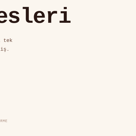
esleri
ı tek
riş.
IRME