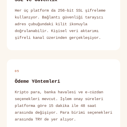
Her üç platform da 256-bit SSL şifreleme
kullanıyor. Bağlantı güvenliği tarayıcı
adres çubuğundaki kilit ikonuyla
doğrulanabilir. Kişisel veri aktarımı
şifreli kanal üzerinden gerçekleşiyor.
05
Ödeme Yöntemleri
Kripto para, banka havalesi ve e-cüzdan
seçenekleri mevcut. İşlem onay süreleri
platforma göre 15 dakika ile 48 saat
arasında değişiyor. Para birimi seçenekleri
arasında TRY de yer alıyor.