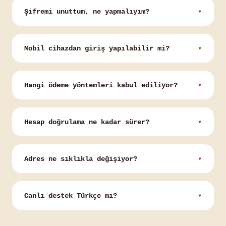
gerek yok. Erişim sorunu yaşıyorsan önce
Şifremi unuttum, ne yapmalıyım?
▾
güncel adresi dene. VPN kullanımı platformun
kullanım koşullarına göre değişebiliyor.
Giriş sayfasındaki "Şifremi Unuttum"
bağlantısını kullan. Kayıtlı e-posta
Mobil cihazdan giriş yapılabilir mi?
▾
adresine sıfırlama linki geliyor. İşlem
genellikle 2-5 dakika içinde tamamlanıyor.
Evet. Her üç platform da mobil tarayıcı
üzerinden çalışıyor. iOS ve Android
Hangi ödeme yöntemleri kabul ediliyor?
▾
cihazlarda ayrı uygulama indirmeye gerek
kalmadan erişim sağlanabiliyor.
Banka havalesi, kripto para (Bitcoin, USDT)
ve bazı e-cüzdan seçenekleri mevcut.
Hesap doğrulama ne kadar sürer?
▾
Platforma göre farklılık gösteriyor. Detaylı
liste için her platformun ödeme sayfasına
Kimlik belgesi yüklendikten sonra genellikle
bakabilirsin.
24-48 saat içinde onay geliyor. Yoğun
Adres ne sıklıkla değişiyor?
▾
dönemlerde bu süre 72 saate uzayabiliyor.
Belgelerin net ve okunabilir olması süreci
Başarıbet ortalama 6 haftada bir, Betandyou
kısaltıyor.
ve Betwinner ise 8-10 haftada bir adres
Canlı destek Türkçe mi?
▾
güncelliyor. Kesin bir takvim yok; bu yüzden
bu sayfayı yer imlerine eklemek pratik bir
Her üç platformda da Türkçe canlı destek
çözüm.