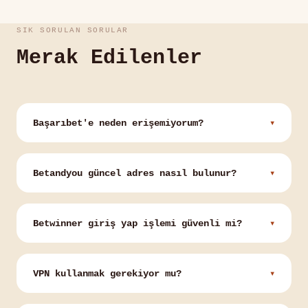
SIK SORULAN SORULAR
Merak Edilenler
Başarıbet'e neden erişemiyorum?
▾
Alan adı değişmiş olabilir. BTK kararlarıyla
zaman zaman eski adresler engelleniyor. Bu
Betandyou güncel adres nasıl bulunur?
▾
sayfanın #guncel-adres bölümünden aktif
bağlantıya ulaşabilirsin.
Bu sayfayı yer imlerine ekle. Adres
değiştiğinde sayfa güncelleniyor. Ayrıca
Betwinner giriş yap işlemi güvenli mi?
▾
platformun resmi sosyal medya hesaplarını
takip etmek de işe yarıyor.
256-bit SSL şifreleme kullanılıyor. Adres
çubuğunda "https://" ve kilit ikonu
VPN kullanmak gerekiyor mu?
▾
görünüyorsa bağlantı güvenli. Bu iki işareti
her zaman kontrol et.
Güncel adreste erişim çalışıyorsa VPN'e