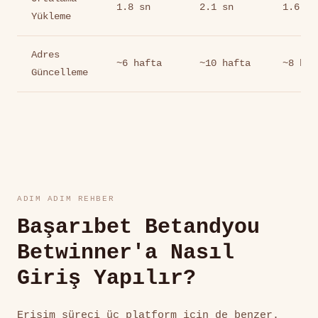
1.8 sn
2.1 sn
1.6 sn
Yükleme
Adres
~6 hafta
~10 hafta
~8 haf
Güncelleme
ADIM ADIM REHBER
Başarıbet Betandyou
Betwinner'a Nasıl
Giriş Yapılır?
Erişim süreci üç platform için de benzer.