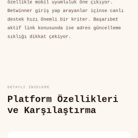
özellikle mobil uyumluluk öne çıkıyor.
Betwinner giriş yap arayanlar içinse canlı
destek hızı önemli bir kriter. Başarıbet
aktif link konusunda ise adres güncelleme
sıklığı dikkat çekiyor.
DETAYLI İNCELEME
Platform Özellikleri
ve Karşılaştırma