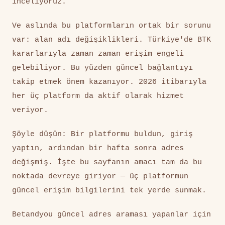
inceliyoruz.
Ve aslında bu platformların ortak bir sorunu
var: alan adı değişiklikleri. Türkiye'de BTK
kararlarıyla zaman zaman erişim engeli
gelebiliyor. Bu yüzden güncel bağlantıyı
takip etmek önem kazanıyor. 2026 itibarıyla
her üç platform da aktif olarak hizmet
veriyor.
Şöyle düşün: Bir platformu buldun, giriş
yaptın, ardından bir hafta sonra adres
değişmiş. İşte bu sayfanın amacı tam da bu
noktada devreye giriyor — üç platformun
güncel erişim bilgilerini tek yerde sunmak.
Betandyou güncel adres araması yapanlar için