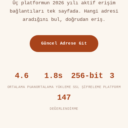
Üç platformun 2026 yılı aktif erişim
bağlantıları tek sayfada. Hangi adresi
aradığını bul, doğrudan eriş.
Güncel Adrese Git
4.6
1.8s
256-bit
3
ORTALAMA PUAN
ORTALAMA YÜKLEME
SSL ŞIFRELEME
PLATFORM
147
DEĞERLENDIRME