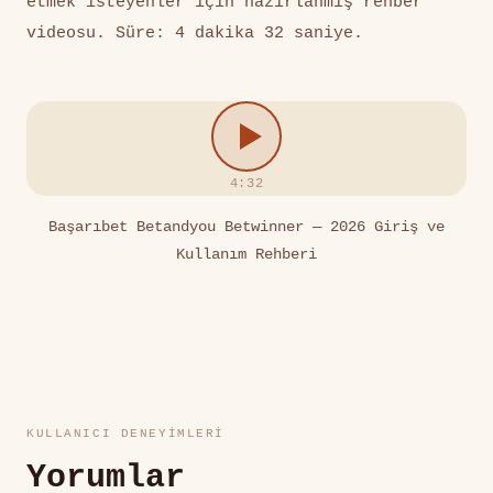
etmek isteyenler için hazırlanmış rehber
videosu. Süre: 4 dakika 32 saniye.
4:32
Başarıbet Betandyou Betwinner — 2026 Giriş ve
Kullanım Rehberi
KULLANICI DENEYIMLERI
Yorumlar