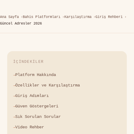
Ana Sayfa
Bahis Platformları
Karşılaştırma
Giriş Rehberi
Güncel Adresler 2026
İÇINDEKILER
Platform Hakkında
Özellikler ve Karşılaştırma
Giriş Adımları
Güven Göstergeleri
Sık Sorulan Sorular
Video Rehber