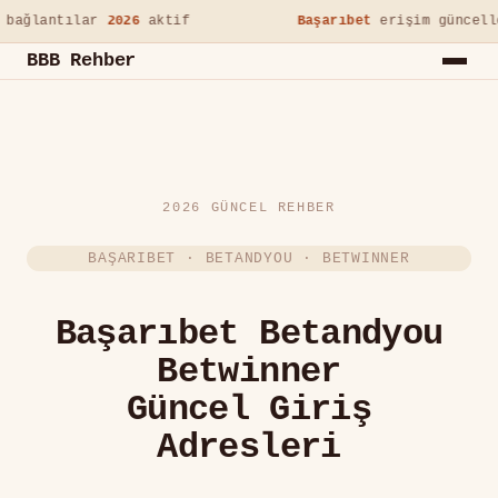
 bağlantılar
2026
aktif
Başarıbet
erişim güncell
BBB Rehber
2026 GÜNCEL REHBER
BAŞARIBET · BETANDYOU · BETWINNER
Başarıbet Betandyou
Betwinner
Güncel Giriş
Adresleri