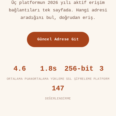
Üç platformun 2026 yılı aktif erişim
bağlantıları tek sayfada. Hangi adresi
aradığını bul, doğrudan eriş.
Güncel Adrese Git
4.6
1.8s
256-bit
3
ORTALAMA PUAN
ORTALAMA YÜKLEME
SSL ŞIFRELEME
PLATFORM
147
DEĞERLENDIRME