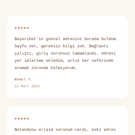
★★★★★
Başarıbet'in güncel adresini burada buldum.
Sayfa net, gereksiz bilgi yok. Bağlantı
çalıştı, giriş sorunsuz tamamlandı. Adresi
yer imlerime ekledim, artık her seferinde
aramak zorunda kalmıyorum.
Kemal T.
15 Mart 2025
★★★★★
Betandyou erişim sorunum vardı, eski adres