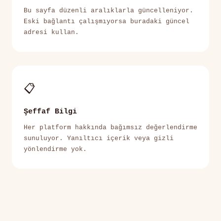
Bu sayfa düzenli aralıklarla güncelleniyor.
Eski bağlantı çalışmıyorsa buradaki güncel
adresi kullan.
📋
Şeffaf Bilgi
Her platform hakkında bağımsız değerlendirme
sunuluyor. Yanıltıcı içerik veya gizli
yönlendirme yok.