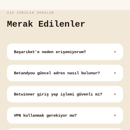
SIK SORULAN SORULAR
Merak Edilenler
Başarıbet'e neden erişemiyorum?
▾
Alan adı değişmiş olabilir. BTK kararlarıyla
zaman zaman eski adresler engelleniyor. Bu
Betandyou güncel adres nasıl bulunur?
▾
sayfanın #guncel-adres bölümünden aktif
bağlantıya ulaşabilirsin.
Bu sayfayı yer imlerine ekle. Adres
değiştiğinde sayfa güncelleniyor. Ayrıca
Betwinner giriş yap işlemi güvenli mi?
▾
platformun resmi sosyal medya hesaplarını
takip etmek de işe yarıyor.
256-bit SSL şifreleme kullanılıyor. Adres
çubuğunda "https://" ve kilit ikonu
VPN kullanmak gerekiyor mu?
▾
görünüyorsa bağlantı güvenli. Bu iki işareti
her zaman kontrol et.
Güncel adreste erişim çalışıyorsa VPN'e