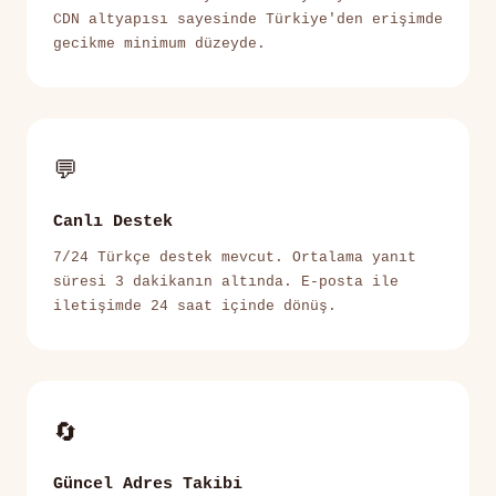
CDN altyapısı sayesinde Türkiye'den erişimde
gecikme minimum düzeyde.
💬
Canlı Destek
7/24 Türkçe destek mevcut. Ortalama yanıt
süresi 3 dakikanın altında. E-posta ile
iletişimde 24 saat içinde dönüş.
🔄
Güncel Adres Takibi