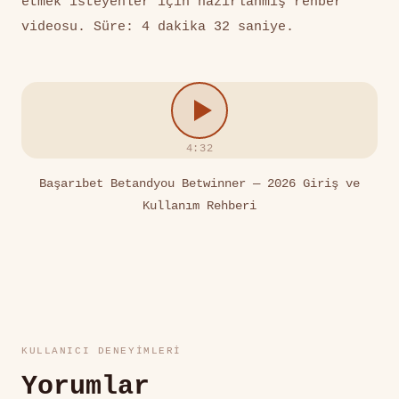
etmek isteyenler için hazırlanmış rehber
videosu. Süre: 4 dakika 32 saniye.
4:32
Başarıbet Betandyou Betwinner — 2026 Giriş ve
Kullanım Rehberi
KULLANICI DENEYIMLERI
Yorumlar