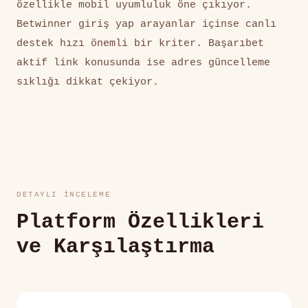
özellikle mobil uyumluluk öne çıkıyor.
Betwinner giriş yap arayanlar içinse canlı
destek hızı önemli bir kriter. Başarıbet
aktif link konusunda ise adres güncelleme
sıklığı dikkat çekiyor.
DETAYLI İNCELEME
Platform Özellikleri
ve Karşılaştırma