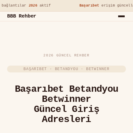
 bağlantılar
2026
aktif
Başarıbet
erişim güncell
BBB Rehber
2026 GÜNCEL REHBER
BAŞARIBET · BETANDYOU · BETWINNER
Başarıbet Betandyou
Betwinner
Güncel Giriş
Adresleri