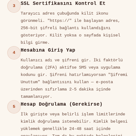
SSL Sertifikasını Kontrol Et
3
Tarayıcı adres çubuğunda kilit ikonu
görünmeli. "https://" ile başlayan adres,
256-bit şifreli bağlantı kullandığını
gösteriyor. Kilit yoksa o sayfada kişisel
bilgi girme.
Hesabına Giriş Yap
4
Kullanıcı adı ve şifreni gir. İki faktörlü
doğrulama (2FA) aktifse SMS veya uygulama
kodunu gir. Şifreni hatırlamıyorsan "Şifremi
Unuttum" bağlantısını kullan — e-posta
üzerinden sıfırlama 2-5 dakika içinde
tamamlanıyor.
Hesap Doğrulama (Gerekirse)
5
İlk girişte veya belirli işlem limitlerinde
kimlik doğrulama istenebilir. Kimlik belgesi
yüklemek genellikle 24-48 saat içinde