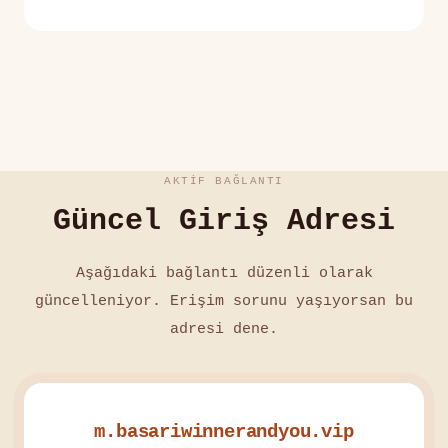
AKTIF BAĞLANTI
Güncel Giriş Adresi
Aşağıdaki bağlantı düzenli olarak
güncelleniyor. Erişim sorunu yaşıyorsan bu
adresi dene.
m.basariwinnerandyou.vip