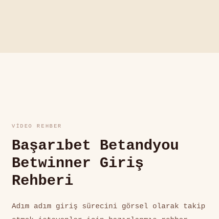
mevcut. Betwinner'da ortalama yanıt süresi 3
dakikanın altında. Betandyou ve Başarıbet'te
bu süre 5 dakikaya kadar çıkabiliyor.
VIDEO REHBER
Başarıbet Betandyou
Betwinner Giriş
Rehberi
Adım adım giriş sürecini görsel olarak takip