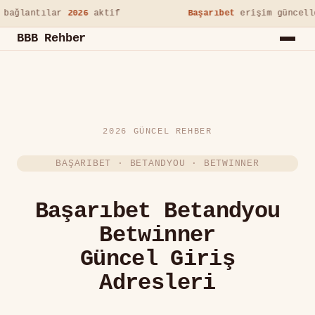
 bağlantılar
2026
aktif
Başarıbet
erişim güncell
BBB Rehber
2026 GÜNCEL REHBER
BAŞARIBET · BETANDYOU · BETWINNER
Başarıbet Betandyou
Betwinner
Güncel Giriş
Adresleri