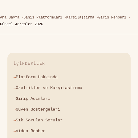
Ana Sayfa
Bahis Platformları
Karşılaştırma
Giriş Rehberi
Güncel Adresler 2026
İÇINDEKILER
Platform Hakkında
Özellikler ve Karşılaştırma
Giriş Adımları
Güven Göstergeleri
Sık Sorulan Sorular
Video Rehber