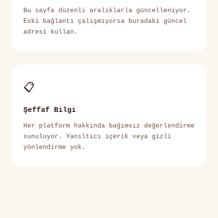
Bu sayfa düzenli aralıklarla güncelleniyor.
Eski bağlantı çalışmıyorsa buradaki güncel
adresi kullan.
📋
Şeffaf Bilgi
Her platform hakkında bağımsız değerlendirme
sunuluyor. Yanıltıcı içerik veya gizli
yönlendirme yok.