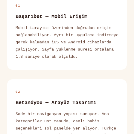
01
Başarıbet — Mobil Erişim
Mobil tarayıcı üzerinden doğrudan erişim
sağlanabiliyor. Ayrı bir uygulama indirmeye
gerek kalmadan iOS ve Android cihazlarda
çalışıyor. Sayfa yüklenme süresi ortalama
1.8 saniye olarak ölçüldü.
02
Betandyou — Arayüz Tasarımı
Sade bir navigasyon yapısı sunuyor. Ana
kategoriler üst menüde, canlı bahis
seçenekleri sol panelde yer alıyor. Türkçe