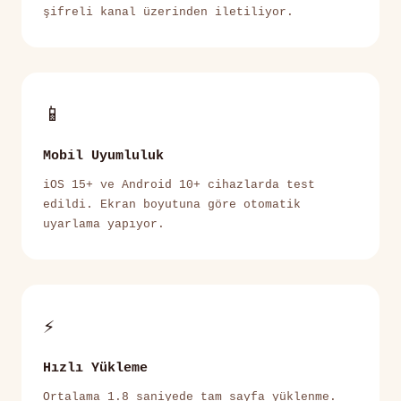
şifreli kanal üzerinden iletiliyor.
📱
Mobil Uyumluluk
iOS 15+ ve Android 10+ cihazlarda test
edildi. Ekran boyutuna göre otomatik
uyarlama yapıyor.
⚡
Hızlı Yükleme
Ortalama 1.8 saniyede tam sayfa yüklenme.