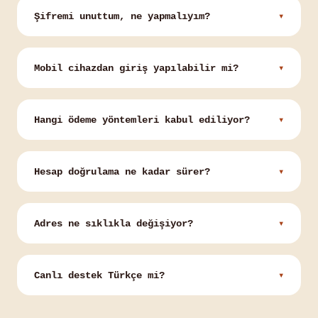
gerek yok. Erişim sorunu yaşıyorsan önce
Şifremi unuttum, ne yapmalıyım?
▾
güncel adresi dene. VPN kullanımı platformun
kullanım koşullarına göre değişebiliyor.
Giriş sayfasındaki "Şifremi Unuttum"
bağlantısını kullan. Kayıtlı e-posta
Mobil cihazdan giriş yapılabilir mi?
▾
adresine sıfırlama linki geliyor. İşlem
genellikle 2-5 dakika içinde tamamlanıyor.
Evet. Her üç platform da mobil tarayıcı
üzerinden çalışıyor. iOS ve Android
Hangi ödeme yöntemleri kabul ediliyor?
▾
cihazlarda ayrı uygulama indirmeye gerek
kalmadan erişim sağlanabiliyor.
Banka havalesi, kripto para (Bitcoin, USDT)
ve bazı e-cüzdan seçenekleri mevcut.
Hesap doğrulama ne kadar sürer?
▾
Platforma göre farklılık gösteriyor. Detaylı
liste için her platformun ödeme sayfasına
Kimlik belgesi yüklendikten sonra genellikle
bakabilirsin.
24-48 saat içinde onay geliyor. Yoğun
Adres ne sıklıkla değişiyor?
▾
dönemlerde bu süre 72 saate uzayabiliyor.
Belgelerin net ve okunabilir olması süreci
Başarıbet ortalama 6 haftada bir, Betandyou
kısaltıyor.
ve Betwinner ise 8-10 haftada bir adres
Canlı destek Türkçe mi?
▾
güncelliyor. Kesin bir takvim yok; bu yüzden
bu sayfayı yer imlerine eklemek pratik bir
Her üç platformda da Türkçe canlı destek
çözüm.