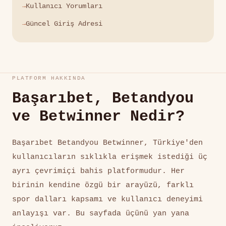
Kullanıcı Yorumları
Güncel Giriş Adresi
PLATFORM HAKKINDA
Başarıbet, Betandyou
ve Betwinner Nedir?
Başarıbet Betandyou Betwinner, Türkiye'den
kullanıcıların sıklıkla erişmek istediği üç
ayrı çevrimiçi bahis platformudur. Her
birinin kendine özgü bir arayüzü, farklı
spor dalları kapsamı ve kullanıcı deneyimi
anlayışı var. Bu sayfada üçünü yan yana