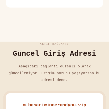
AKTIF BAĞLANTI
Güncel Giriş Adresi
Aşağıdaki bağlantı düzenli olarak
güncelleniyor. Erişim sorunu yaşıyorsan bu
adresi dene.
m.basariwinnerandyou.vip