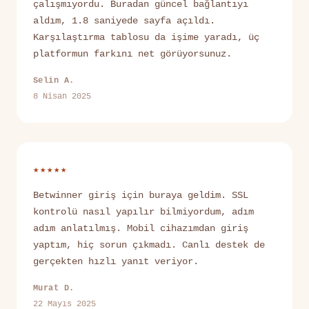
çalışmıyordu. Buradan güncel bağlantıyı
aldım, 1.8 saniyede sayfa açıldı.
Karşılaştırma tablosu da işime yaradı, üç
platformun farkını net görüyorsunuz.
Selin A.
8 Nisan 2025
★★★★★
Betwinner giriş için buraya geldim. SSL
kontrolü nasıl yapılır bilmiyordum, adım
adım anlatılmış. Mobil cihazımdan giriş
yaptım, hiç sorun çıkmadı. Canlı destek de
gerçekten hızlı yanıt veriyor.
Murat D.
22 Mayıs 2025