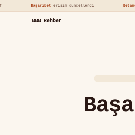
Başarıbet
erişim güncellendi
Betandy
BBB Rehber
Başa