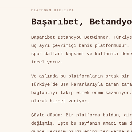
PLATFORM HAKKINDA
Başarıbet, Betandyo
Başarıbet Betandyou Betwinner, Türkiye
üç ayrı çevrimiçi bahis platformudur. 
spor dalları kapsamı ve kullanıcı dene
inceliyoruz.
Ve aslında bu platformların ortak bir 
Türkiye'de BTK kararlarıyla zaman zama
bağlantıyı takip etmek önem kazanıyor.
olarak hizmet veriyor.
Şöyle düşün: Bir platformu buldun, gir
değişmiş. İşte bu sayfanın amacı tam d
güncel erişim bilgilerini tek yerde su