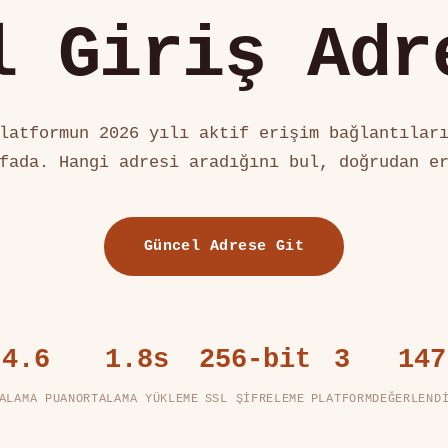
l Giriş Adr
latformun 2026 yılı aktif erişim bağlantılar
fada. Hangi adresi aradığını bul, doğrudan e
Güncel Adrese Git
4.6
1.8s
256-bit
3
147
ALAMA PUAN
ORTALAMA YÜKLEME
SSL ŞIFRELEME
PLATFORM
DEĞERLEND