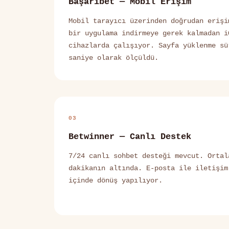
Başarıbet — Mobil Erişim
Mobil tarayıcı üzerinden doğrudan erişi
bir uygulama indirmeye gerek kalmadan i
cihazlarda çalışıyor. Sayfa yüklenme sü
saniye olarak ölçüldü.
03
Betwinner — Canlı Destek
7/24 canlı sohbet desteği mevcut. Ortal
dakikanın altında. E-posta ile iletişim
içinde dönüş yapılıyor.