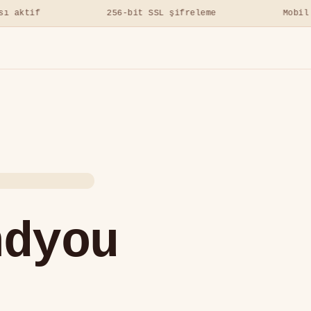
 aktif
256-bit SSL şifreleme
Mobil u
ndyou