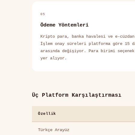
05
Ödeme Yöntemleri
Kripto para, banka havalesi ve e-cüzdan
İşlem onay süreleri platforma göre 15 d
arasında değişiyor. Para birimi seçenek
yer alıyor.
Üç Platform Karşılaştırması
Özellik
Türkçe Arayüz