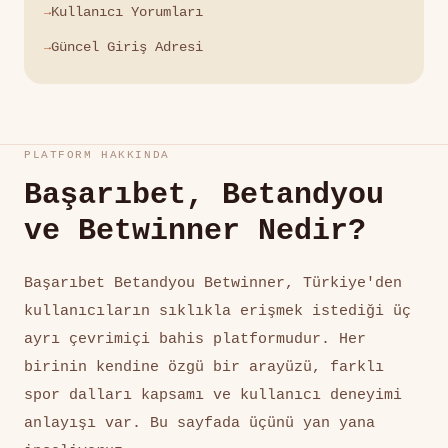
Kullanıcı Yorumları
Güncel Giriş Adresi
PLATFORM HAKKINDA
Başarıbet, Betandyou
ve Betwinner Nedir?
Başarıbet Betandyou Betwinner, Türkiye'den
kullanıcıların sıklıkla erişmek istediği üç
ayrı çevrimiçi bahis platformudur. Her
birinin kendine özgü bir arayüzü, farklı
spor dalları kapsamı ve kullanıcı deneyimi
anlayışı var. Bu sayfada üçünü yan yana