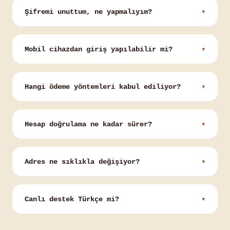
gerek yok. Erişim sorunu yaşıyorsan önce
Şifremi unuttum, ne yapmalıyım?
▾
güncel adresi dene. VPN kullanımı platformun
kullanım koşullarına göre değişebiliyor.
Giriş sayfasındaki "Şifremi Unuttum"
bağlantısını kullan. Kayıtlı e-posta
Mobil cihazdan giriş yapılabilir mi?
▾
adresine sıfırlama linki geliyor. İşlem
genellikle 2-5 dakika içinde tamamlanıyor.
Evet. Her üç platform da mobil tarayıcı
üzerinden çalışıyor. iOS ve Android
Hangi ödeme yöntemleri kabul ediliyor?
▾
cihazlarda ayrı uygulama indirmeye gerek
kalmadan erişim sağlanabiliyor.
Banka havalesi, kripto para (Bitcoin, USDT)
ve bazı e-cüzdan seçenekleri mevcut.
Hesap doğrulama ne kadar sürer?
▾
Platforma göre farklılık gösteriyor. Detaylı
liste için her platformun ödeme sayfasına
Kimlik belgesi yüklendikten sonra genellikle
bakabilirsin.
24-48 saat içinde onay geliyor. Yoğun
Adres ne sıklıkla değişiyor?
▾
dönemlerde bu süre 72 saate uzayabiliyor.
Belgelerin net ve okunabilir olması süreci
Başarıbet ortalama 6 haftada bir, Betandyou
kısaltıyor.
ve Betwinner ise 8-10 haftada bir adres
Canlı destek Türkçe mi?
▾
güncelliyor. Kesin bir takvim yok; bu yüzden
bu sayfayı yer imlerine eklemek pratik bir
Her üç platformda da Türkçe canlı destek
çözüm.