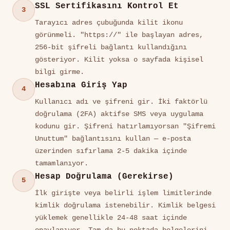
SSL Sertifikasını Kontrol Et
3
Tarayıcı adres çubuğunda kilit ikonu
görünmeli. "https://" ile başlayan adres,
256-bit şifreli bağlantı kullandığını
gösteriyor. Kilit yoksa o sayfada kişisel
bilgi girme.
Hesabına Giriş Yap
4
Kullanıcı adı ve şifreni gir. İki faktörlü
doğrulama (2FA) aktifse SMS veya uygulama
kodunu gir. Şifreni hatırlamıyorsan "Şifremi
Unuttum" bağlantısını kullan — e-posta
üzerinden sıfırlama 2-5 dakika içinde
tamamlanıyor.
Hesap Doğrulama (Gerekirse)
5
İlk girişte veya belirli işlem limitlerinde
kimlik doğrulama istenebilir. Kimlik belgesi
yüklemek genellikle 24-48 saat içinde