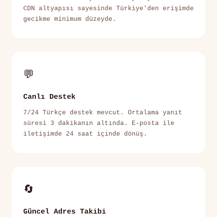
CDN altyapısı sayesinde Türkiye'den erişimde
gecikme minimum düzeyde.
💬
Canlı Destek
7/24 Türkçe destek mevcut. Ortalama yanıt
süresi 3 dakikanın altında. E-posta ile
iletişimde 24 saat içinde dönüş.
🔄
Güncel Adres Takibi