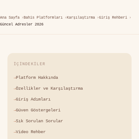
Ana Sayfa
Bahis Platformları
Karşılaştırma
Giriş Rehberi
Güncel Adresler 2026
İÇINDEKILER
Platform Hakkında
Özellikler ve Karşılaştırma
Giriş Adımları
Güven Göstergeleri
Sık Sorulan Sorular
Video Rehber