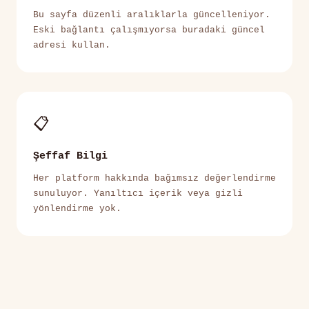
Bu sayfa düzenli aralıklarla güncelleniyor.
Eski bağlantı çalışmıyorsa buradaki güncel
adresi kullan.
📋
Şeffaf Bilgi
Her platform hakkında bağımsız değerlendirme
sunuluyor. Yanıltıcı içerik veya gizli
yönlendirme yok.