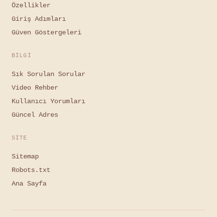
Özellikler
Giriş Adımları
Güven Göstergeleri
BILGI
Sık Sorulan Sorular
Video Rehber
Kullanıcı Yorumları
Güncel Adres
SITE
Sitemap
Robots.txt
Ana Sayfa