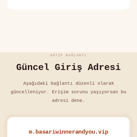
AKTIF BAĞLANTI
Güncel Giriş Adresi
Aşağıdaki bağlantı düzenli olarak
güncelleniyor. Erişim sorunu yaşıyorsan bu
adresi dene.
m.basariwinnerandyou.vip