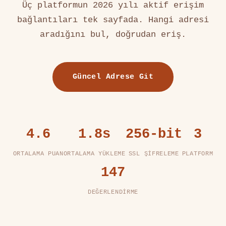
Üç platformun 2026 yılı aktif erişim
bağlantıları tek sayfada. Hangi adresi
aradığını bul, doğrudan eriş.
Güncel Adrese Git
4.6
1.8s
256-bit
3
ORTALAMA PUAN
ORTALAMA YÜKLEME
SSL ŞIFRELEME
PLATFORM
147
DEĞERLENDIRME