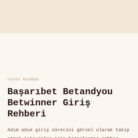
mevcut. Betwinner'da ortalama yanıt süresi 3
dakikanın altında. Betandyou ve Başarıbet'te
bu süre 5 dakikaya kadar çıkabiliyor.
VIDEO REHBER
Başarıbet Betandyou
Betwinner Giriş
Rehberi
Adım adım giriş sürecini görsel olarak takip