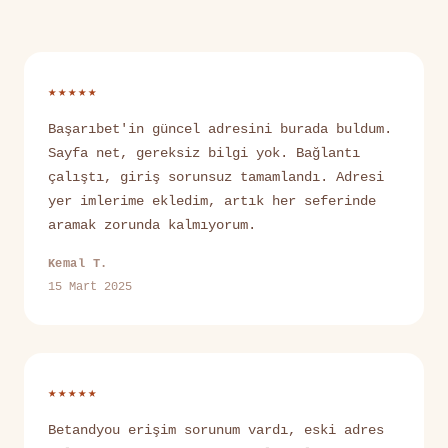
★★★★★
Başarıbet'in güncel adresini burada buldum.
Sayfa net, gereksiz bilgi yok. Bağlantı
çalıştı, giriş sorunsuz tamamlandı. Adresi
yer imlerime ekledim, artık her seferinde
aramak zorunda kalmıyorum.
Kemal T.
15 Mart 2025
★★★★★
Betandyou erişim sorunum vardı, eski adres