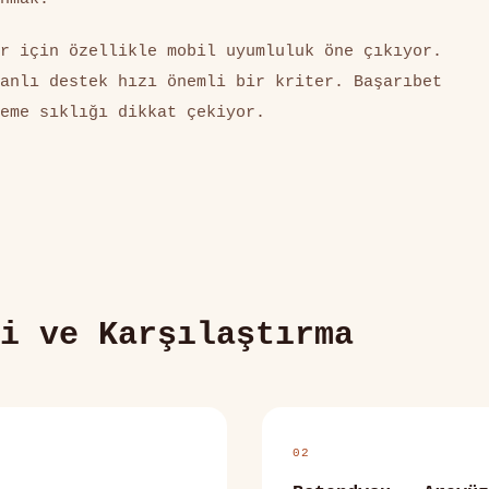
r için özellikle mobil uyumluluk öne çıkıyor.
anlı destek hızı önemli bir kriter. Başarıbet
eme sıklığı dikkat çekiyor.
i ve Karşılaştırma
02