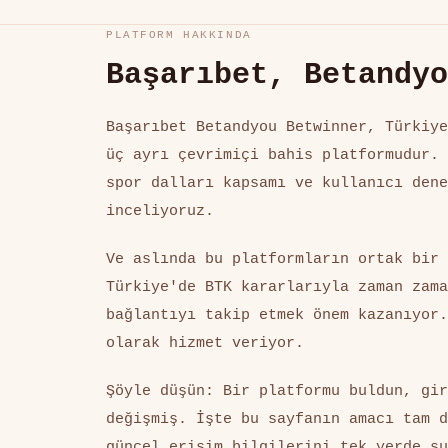
PLATFORM HAKKINDA
Başarıbet, Betandyo
Başarıbet Betandyou Betwinner, Türkiye
üç ayrı çevrimiçi bahis platformudur. 
spor dalları kapsamı ve kullanıcı dene
inceliyoruz.
Ve aslında bu platformların ortak bir 
Türkiye'de BTK kararlarıyla zaman zama
bağlantıyı takip etmek önem kazanıyor.
olarak hizmet veriyor.
Şöyle düşün: Bir platformu buldun, gir
değişmiş. İşte bu sayfanın amacı tam d
güncel erişim bilgilerini tek yerde su