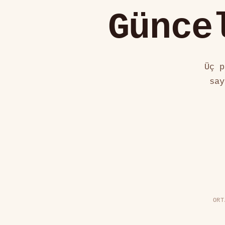
Günce
Üç p
say
ORT