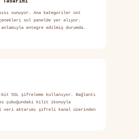
 Tasarımı
pısı sunuyor. Ana kategoriler üst
çenekleri sol panelde yer alıyor.
 anlamıyla entegre edilmiş durumda.
-bit SSL şifreleme kullanıyor. Bağlantı
es çubuğundaki kilit ikonuyla
l veri aktarımı şifreli kanal üzerinden