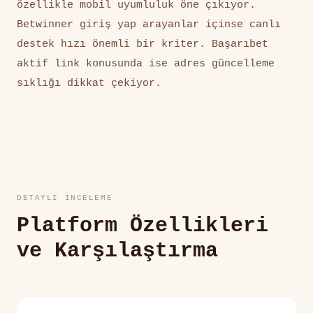
özellikle mobil uyumluluk öne çıkıyor.
Betwinner giriş yap arayanlar içinse canlı
destek hızı önemli bir kriter. Başarıbet
aktif link konusunda ise adres güncelleme
sıklığı dikkat çekiyor.
DETAYLI İNCELEME
Platform Özellikleri
ve Karşılaştırma