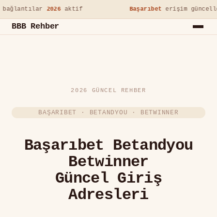
 bağlantılar
2026
aktif
Başarıbet
erişim güncell
BBB Rehber
2026 GÜNCEL REHBER
BAŞARIBET · BETANDYOU · BETWINNER
Başarıbet Betandyou
Betwinner
Güncel Giriş
Adresleri