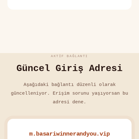
AKTIF BAĞLANTI
Güncel Giriş Adresi
Aşağıdaki bağlantı düzenli olarak
güncelleniyor. Erişim sorunu yaşıyorsan bu
adresi dene.
m.basariwinnerandyou.vip