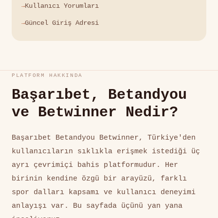
Kullanıcı Yorumları
Güncel Giriş Adresi
PLATFORM HAKKINDA
Başarıbet, Betandyou
ve Betwinner Nedir?
Başarıbet Betandyou Betwinner, Türkiye'den
kullanıcıların sıklıkla erişmek istediği üç
ayrı çevrimiçi bahis platformudur. Her
birinin kendine özgü bir arayüzü, farklı
spor dalları kapsamı ve kullanıcı deneyimi
anlayışı var. Bu sayfada üçünü yan yana