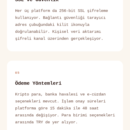
Her üç platform da 256-bit SSL şifreleme
kullanıyor. Bağlantı güvenliği tarayıcı
adres çubuğundaki kilit ikonuyla
doğrulanabilir. Kişisel veri aktarımı
şifreli kanal üzerinden gerçekleşiyor.
05
Ödeme Yöntemleri
Kripto para, banka havalesi ve e-cüzdan
seçenekleri mevcut. İşlem onay süreleri
platforma göre 15 dakika ile 48 saat
arasında değişiyor. Para birimi seçenekleri
arasında TRY de yer alıyor.