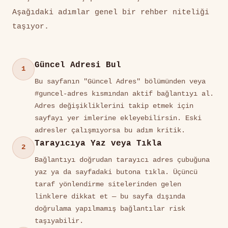
Aşağıdaki adımlar genel bir rehber niteliği
taşıyor.
Güncel Adresi Bul
1
Bu sayfanın "Güncel Adres" bölümünden veya
#guncel-adres kısmından aktif bağlantıyı al.
Adres değişikliklerini takip etmek için
sayfayı yer imlerine ekleyebilirsin. Eski
adresler çalışmıyorsa bu adım kritik.
Tarayıcıya Yaz veya Tıkla
2
Bağlantıyı doğrudan tarayıcı adres çubuğuna
yaz ya da sayfadaki butona tıkla. Üçüncü
taraf yönlendirme sitelerinden gelen
linklere dikkat et — bu sayfa dışında
doğrulama yapılmamış bağlantılar risk
taşıyabilir.