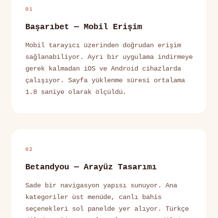
01
Başarıbet — Mobil Erişim
Mobil tarayıcı üzerinden doğrudan erişim
sağlanabiliyor. Ayrı bir uygulama indirmeye
gerek kalmadan iOS ve Android cihazlarda
çalışıyor. Sayfa yüklenme süresi ortalama
1.8 saniye olarak ölçüldü.
02
Betandyou — Arayüz Tasarımı
Sade bir navigasyon yapısı sunuyor. Ana
kategoriler üst menüde, canlı bahis
seçenekleri sol panelde yer alıyor. Türkçe