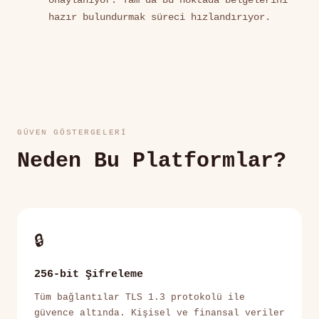
onaylanıyor. Tam da bu noktada belgelerini
hazır bulundurmak süreci hızlandırıyor.
GÜVEN GÖSTERGELERI
Neden Bu Platformlar?
🔒
256-bit Şifreleme
Tüm bağlantılar TLS 1.3 protokolü ile
güvence altında. Kişisel ve finansal veriler