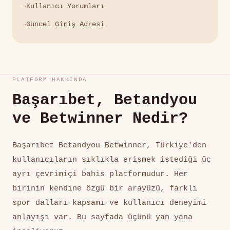
Kullanıcı Yorumları
Güncel Giriş Adresi
PLATFORM HAKKINDA
Başarıbet, Betandyou
ve Betwinner Nedir?
Başarıbet Betandyou Betwinner, Türkiye'den
kullanıcıların sıklıkla erişmek istediği üç
ayrı çevrimiçi bahis platformudur. Her
birinin kendine özgü bir arayüzü, farklı
spor dalları kapsamı ve kullanıcı deneyimi
anlayışı var. Bu sayfada üçünü yan yana