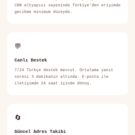
CDN altyapısı sayesinde Türkiye'den erişimde
gecikme minimum düzeyde.
💬
Canlı Destek
7/24 Türkçe destek mevcut. Ortalama yanıt
süresi 3 dakikanın altında. E-posta ile
iletişimde 24 saat içinde dönüş.
🔄
Güncel Adres Takibi