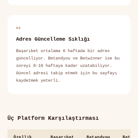
06
Adres Güncelleme Sıklığı
Başarıbet ortalama 6 haftada bir adres
güncelliyor. Betandyou ve Betwinner ise bu
süreyi 8-10 haftaya kadar uzatabiliyor.
Güncel adresi takip etmek için bu sayfayı
kaydetmek yeterli.
Üç Platform Karşılaştırması
Özellik
Başarıbet
Betandyou
Betwi