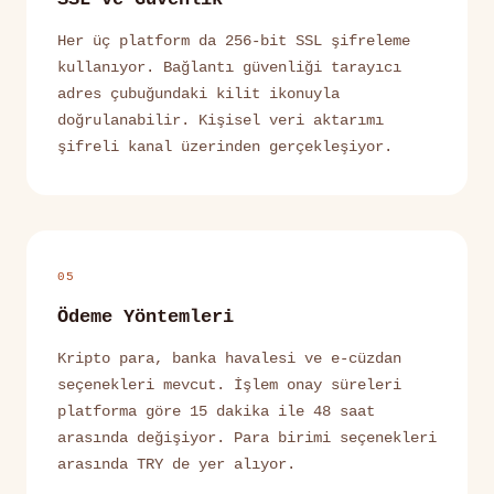
Her üç platform da 256-bit SSL şifreleme
kullanıyor. Bağlantı güvenliği tarayıcı
adres çubuğundaki kilit ikonuyla
doğrulanabilir. Kişisel veri aktarımı
şifreli kanal üzerinden gerçekleşiyor.
05
Ödeme Yöntemleri
Kripto para, banka havalesi ve e-cüzdan
seçenekleri mevcut. İşlem onay süreleri
platforma göre 15 dakika ile 48 saat
arasında değişiyor. Para birimi seçenekleri
arasında TRY de yer alıyor.