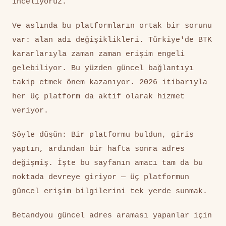
inceliyoruz.
Ve aslında bu platformların ortak bir sorunu
var: alan adı değişiklikleri. Türkiye'de BTK
kararlarıyla zaman zaman erişim engeli
gelebiliyor. Bu yüzden güncel bağlantıyı
takip etmek önem kazanıyor. 2026 itibarıyla
her üç platform da aktif olarak hizmet
veriyor.
Şöyle düşün: Bir platformu buldun, giriş
yaptın, ardından bir hafta sonra adres
değişmiş. İşte bu sayfanın amacı tam da bu
noktada devreye giriyor — üç platformun
güncel erişim bilgilerini tek yerde sunmak.
Betandyou güncel adres araması yapanlar için