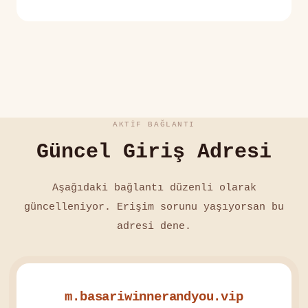
AKTIF BAĞLANTI
Güncel Giriş Adresi
Aşağıdaki bağlantı düzenli olarak
güncelleniyor. Erişim sorunu yaşıyorsan bu
adresi dene.
m.basariwinnerandyou.vip