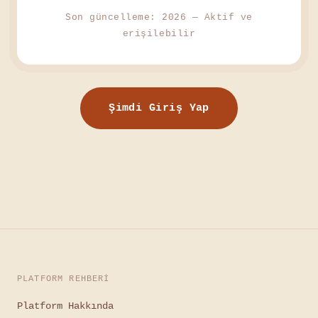
Son güncelleme: 2026 — Aktif ve
erişilebilir
Şimdi Giriş Yap
PLATFORM REHBERI
Platform Hakkında