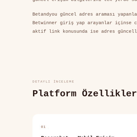
Betandyou güncel adres araması yapanla
Betwinner giriş yap arayanlar içinse c
aktif link konusunda ise adres güncell
DETAYLI İNCELEME
Platform Özellikler
01