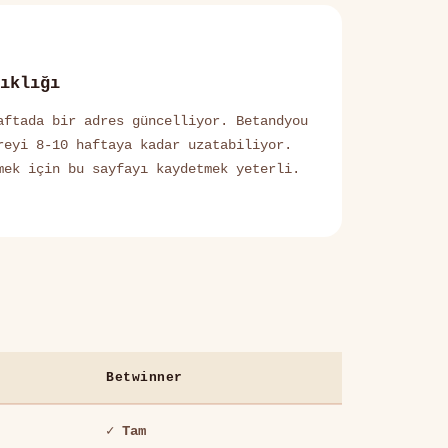
ıklığı
aftada bir adres güncelliyor. Betandyou
reyi 8-10 haftaya kadar uzatabiliyor.
mek için bu sayfayı kaydetmek yeterli.
Betwinner
✓ Tam