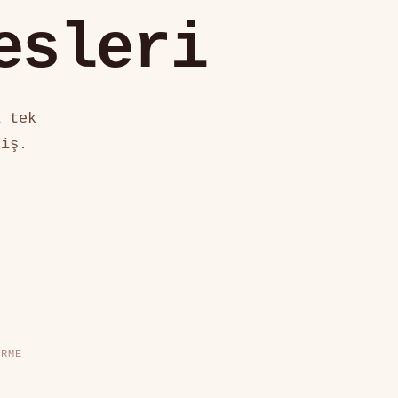
esleri
ı tek
riş.
IRME