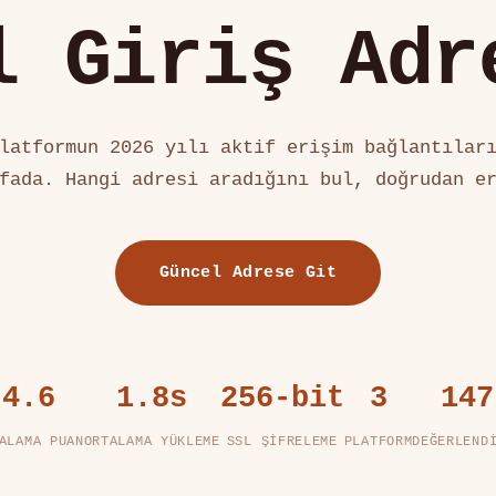
l Giriş Adr
latformun 2026 yılı aktif erişim bağlantılar
fada. Hangi adresi aradığını bul, doğrudan e
Güncel Adrese Git
4.6
1.8s
256-bit
3
147
ALAMA PUAN
ORTALAMA YÜKLEME
SSL ŞIFRELEME
PLATFORM
DEĞERLEND