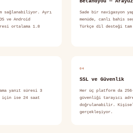
Betandyou — Arayüz
m sağlanabiliyor. Ayrı
Sade bir navigasyon ya
OS ve Android
menüde, canlı bahis se
resi ortalama 1.8
Türkçe dil desteği tam
04
SSL ve Güvenlik
ama yanıt süresi 3
Her üç platform da 256
 için ise 24 saat
güvenliği tarayıcı adr
doğrulanabilir. Kişise
gerçekleşiyor.