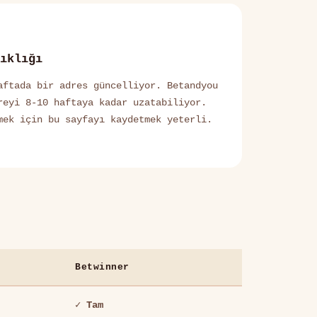
ıklığı
aftada bir adres güncelliyor. Betandyou
reyi 8-10 haftaya kadar uzatabiliyor.
mek için bu sayfayı kaydetmek yeterli.
Betwinner
✓ Tam