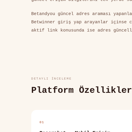
Betandyou güncel adres araması yapanla
Betwinner giriş yap arayanlar içinse c
aktif link konusunda ise adres güncell
DETAYLI İNCELEME
Platform Özellikler
01