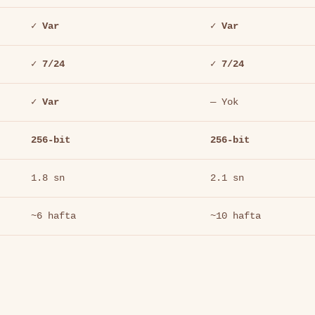
✓ Var
✓ Var
✓ 7/24
✓ 7/24
✓ Var
— Yok
256-bit
256-bit
1.8 sn
2.1 sn
~6 hafta
~10 hafta