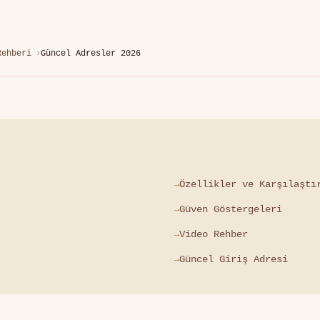
Rehberi
Güncel Adresler 2026
Özellikler ve Karşılaştı
Güven Göstergeleri
Video Rehber
Güncel Giriş Adresi