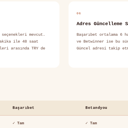
06
Adres Güncelleme S
 seçenekleri mevcut.
Başarıbet ortalama 6 h
akika ile 48 saat
ve Betwinner ise bu sü
leri arasında TRY de
Güncel adresi takip et
Başarıbet
Betandyou
✓ Tam
✓ Tam