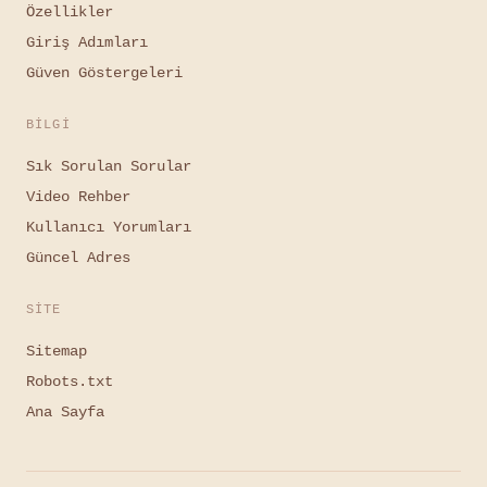
Özellikler
Giriş Adımları
Güven Göstergeleri
BILGI
Sık Sorulan Sorular
Video Rehber
Kullanıcı Yorumları
Güncel Adres
SITE
Sitemap
Robots.txt
Ana Sayfa