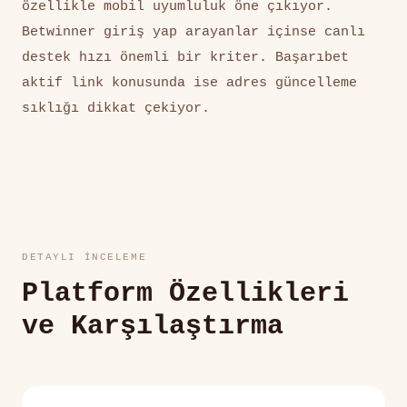
özellikle mobil uyumluluk öne çıkıyor.
Betwinner giriş yap arayanlar içinse canlı
destek hızı önemli bir kriter. Başarıbet
aktif link konusunda ise adres güncelleme
sıklığı dikkat çekiyor.
DETAYLI İNCELEME
Platform Özellikleri
ve Karşılaştırma