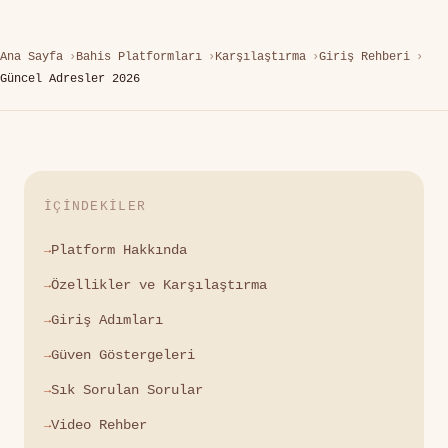
Ana Sayfa
Bahis Platformları
Karşılaştırma
Giriş Rehberi
Güncel Adresler 2026
İÇINDEKILER
Platform Hakkında
Özellikler ve Karşılaştırma
Giriş Adımları
Güven Göstergeleri
Sık Sorulan Sorular
Video Rehber