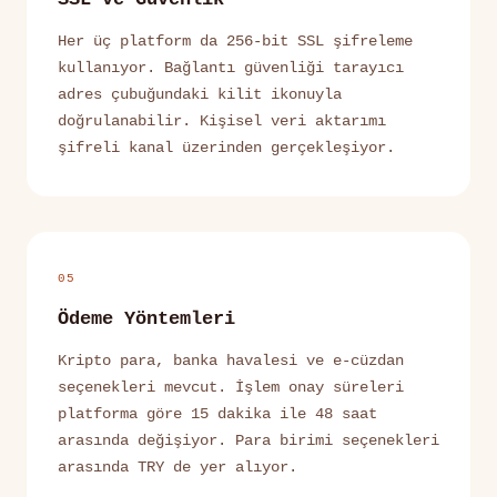
Her üç platform da 256-bit SSL şifreleme
kullanıyor. Bağlantı güvenliği tarayıcı
adres çubuğundaki kilit ikonuyla
doğrulanabilir. Kişisel veri aktarımı
şifreli kanal üzerinden gerçekleşiyor.
05
Ödeme Yöntemleri
Kripto para, banka havalesi ve e-cüzdan
seçenekleri mevcut. İşlem onay süreleri
platforma göre 15 dakika ile 48 saat
arasında değişiyor. Para birimi seçenekleri
arasında TRY de yer alıyor.