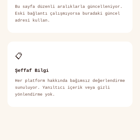
Bu sayfa düzenli aralıklarla güncelleniyor.
Eski bağlantı çalışmıyorsa buradaki güncel
adresi kullan.
📋
Şeffaf Bilgi
Her platform hakkında bağımsız değerlendirme
sunuluyor. Yanıltıcı içerik veya gizli
yönlendirme yok.