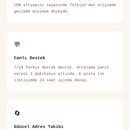
CDN altyapısı sayesinde Türkiye'den erişimde
gecikme minimum düzeyde.
💬
Canlı Destek
7/24 Türkçe destek mevcut. Ortalama yanıt
süresi 3 dakikanın altında. E-posta ile
iletişimde 24 saat içinde dönüş.
🔄
Güncel Adres Takibi