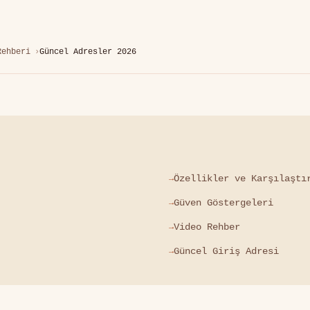
Rehberi
Güncel Adresler 2026
Özellikler ve Karşılaştı
Güven Göstergeleri
Video Rehber
Güncel Giriş Adresi