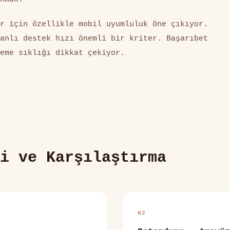
r için özellikle mobil uyumluluk öne çıkıyor.
anlı destek hızı önemli bir kriter. Başarıbet
eme sıklığı dikkat çekiyor.
i ve Karşılaştırma
02