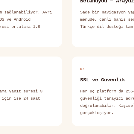
Betandyou — Arayüz
m sağlanabiliyor. Ayrı
Sade bir navigasyon ya
OS ve Android
menüde, canlı bahis se
resi ortalama 1.8
Türkçe dil desteği tam
04
SSL ve Güvenlik
ama yanıt süresi 3
Her üç platform da 256
 için ise 24 saat
güvenliği tarayıcı adr
doğrulanabilir. Kişise
gerçekleşiyor.