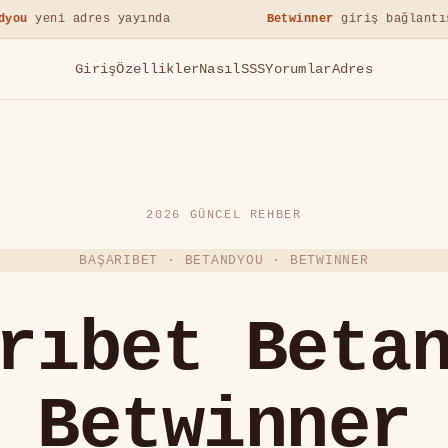
ou
yeni adres yayında
Betwinner
giriş bağlantısı
Giriş
Özellikler
Nasıl
SSS
Yorumlar
Adres
2026 GÜNCEL REHBER
BAŞARIBET · BETANDYOU · BETWINNER
rıbet Beta
Betwinner