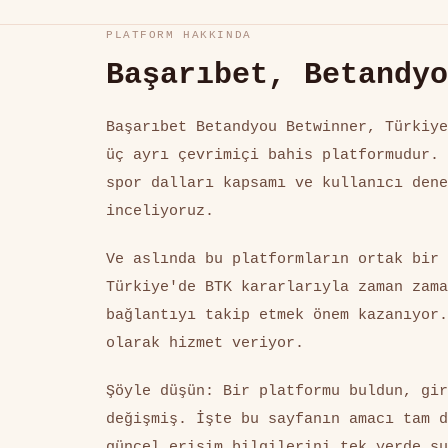
PLATFORM HAKKINDA
Başarıbet, Betandyo
Başarıbet Betandyou Betwinner, Türkiye
üç ayrı çevrimiçi bahis platformudur. 
spor dalları kapsamı ve kullanıcı dene
inceliyoruz.
Ve aslında bu platformların ortak bir 
Türkiye'de BTK kararlarıyla zaman zama
bağlantıyı takip etmek önem kazanıyor.
olarak hizmet veriyor.
Şöyle düşün: Bir platformu buldun, gir
değişmiş. İşte bu sayfanın amacı tam d
güncel erişim bilgilerini tek yerde su