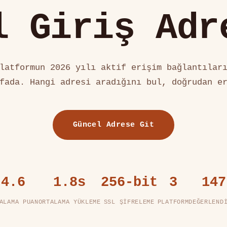
l Giriş Adr
latformun 2026 yılı aktif erişim bağlantılar
fada. Hangi adresi aradığını bul, doğrudan e
Güncel Adrese Git
4.6
1.8s
256-bit
3
147
ALAMA PUAN
ORTALAMA YÜKLEME
SSL ŞIFRELEME
PLATFORM
DEĞERLEND