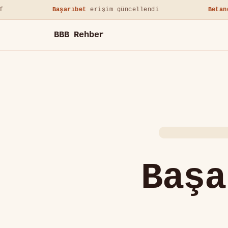
Başarıbet
erişim güncellendi
Betandy
BBB Rehber
Başa