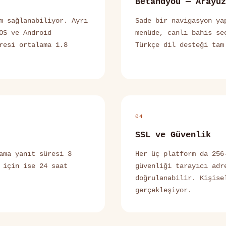
Betandyou — Arayüz
m sağlanabiliyor. Ayrı
Sade bir navigasyon ya
OS ve Android
menüde, canlı bahis se
resi ortalama 1.8
Türkçe dil desteği tam
04
SSL ve Güvenlik
ama yanıt süresi 3
Her üç platform da 256
 için ise 24 saat
güvenliği tarayıcı adr
doğrulanabilir. Kişise
gerçekleşiyor.