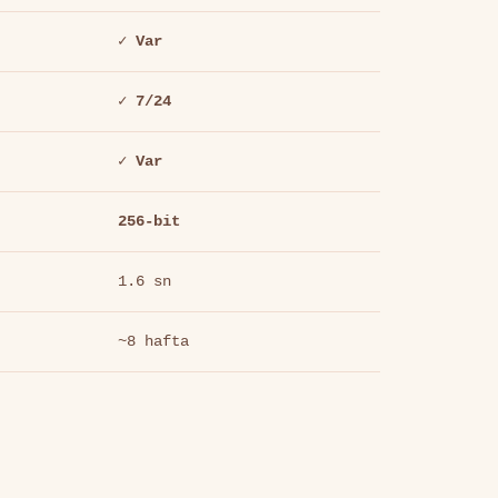
✓ Var
✓ 7/24
✓ Var
256-bit
1.6 sn
~8 hafta