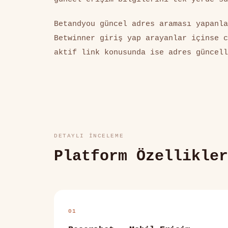
Betandyou güncel adres araması yapanla
Betwinner giriş yap arayanlar içinse c
aktif link konusunda ise adres güncell
DETAYLI İNCELEME
Platform Özellikler
01