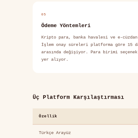
05
Ödeme Yöntemleri
Kripto para, banka havalesi ve e-cüzdan
İşlem onay süreleri platforma göre 15 d
arasında değişiyor. Para birimi seçenek
yer alıyor.
Üç Platform Karşılaştırması
Özellik
Türkçe Arayüz