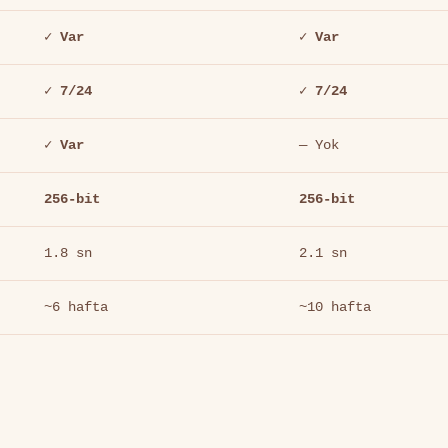
✓ Var
✓ Var
✓ 7/24
✓ 7/24
✓ Var
— Yok
256-bit
256-bit
1.8 sn
2.1 sn
~6 hafta
~10 hafta