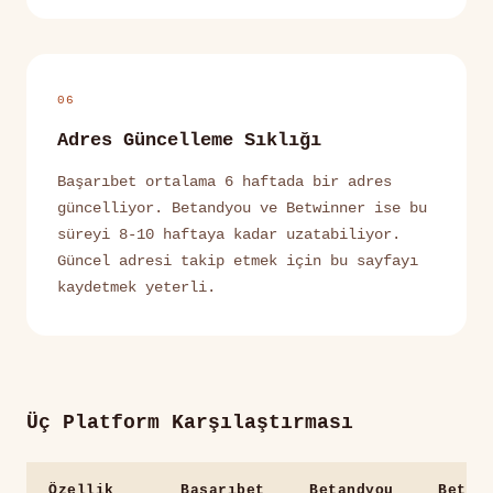
06
Adres Güncelleme Sıklığı
Başarıbet ortalama 6 haftada bir adres
güncelliyor. Betandyou ve Betwinner ise bu
süreyi 8-10 haftaya kadar uzatabiliyor.
Güncel adresi takip etmek için bu sayfayı
kaydetmek yeterli.
Üç Platform Karşılaştırması
Özellik
Başarıbet
Betandyou
Betwi