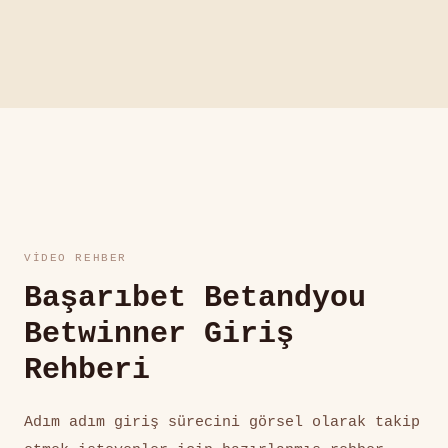
mevcut. Betwinner'da ortalama yanıt süresi 3
dakikanın altında. Betandyou ve Başarıbet'te
bu süre 5 dakikaya kadar çıkabiliyor.
VIDEO REHBER
Başarıbet Betandyou
Betwinner Giriş
Rehberi
Adım adım giriş sürecini görsel olarak takip