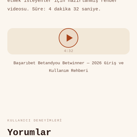
etmek isteyenler için hazırlanmış rehber
videosu. Süre: 4 dakika 32 saniye.
4:32
Başarıbet Betandyou Betwinner — 2026 Giriş ve
Kullanım Rehberi
KULLANICI DENEYIMLERI
Yorumlar