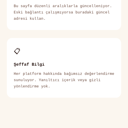
Bu sayfa düzenli aralıklarla güncelleniyor.
Eski bağlantı çalışmıyorsa buradaki güncel
adresi kullan.
📋
Şeffaf Bilgi
Her platform hakkında bağımsız değerlendirme
sunuluyor. Yanıltıcı içerik veya gizli
yönlendirme yok.