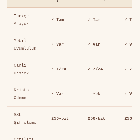
Türkçe
✓ Tam
✓ Tam
✓ Tam
Arayüz
Mobil
✓ Var
✓ Var
✓ Var
Uyumluluk
Canlı
✓ 7/24
✓ 7/24
✓ 7/24
Destek
Kripto
✓ Var
— Yok
✓ Var
Ödeme
SSL
256-bit
256-bit
256-bi
Şifreleme
Ortalama