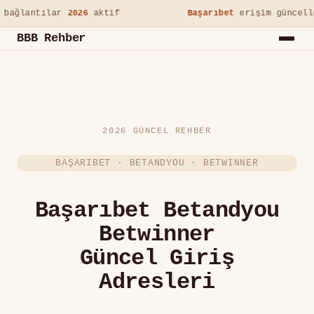
 bağlantılar
2026
aktif
Başarıbet
erişim güncell
BBB Rehber
2026 GÜNCEL REHBER
BAŞARIBET · BETANDYOU · BETWINNER
Başarıbet Betandyou
Betwinner
Güncel Giriş
Adresleri