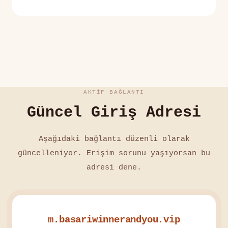
AKTIF BAĞLANTI
Güncel Giriş Adresi
Aşağıdaki bağlantı düzenli olarak
güncelleniyor. Erişim sorunu yaşıyorsan bu
adresi dene.
m.basariwinnerandyou.vip