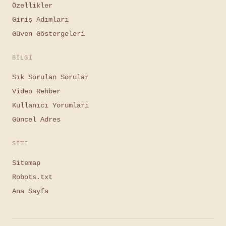
Özellikler
Giriş Adımları
Güven Göstergeleri
BILGI
Sık Sorulan Sorular
Video Rehber
Kullanıcı Yorumları
Güncel Adres
SITE
Sitemap
Robots.txt
Ana Sayfa