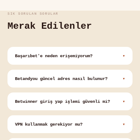
SIK SORULAN SORULAR
Merak Edilenler
Başarıbet'e neden erişemiyorum?
▾
Alan adı değişmiş olabilir. BTK kararlarıyla
zaman zaman eski adresler engelleniyor. Bu
Betandyou güncel adres nasıl bulunur?
▾
sayfanın #guncel-adres bölümünden aktif
bağlantıya ulaşabilirsin.
Bu sayfayı yer imlerine ekle. Adres
değiştiğinde sayfa güncelleniyor. Ayrıca
Betwinner giriş yap işlemi güvenli mi?
▾
platformun resmi sosyal medya hesaplarını
takip etmek de işe yarıyor.
256-bit SSL şifreleme kullanılıyor. Adres
çubuğunda "https://" ve kilit ikonu
VPN kullanmak gerekiyor mu?
▾
görünüyorsa bağlantı güvenli. Bu iki işareti
her zaman kontrol et.
Güncel adreste erişim çalışıyorsa VPN'e