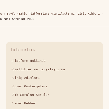
Ana Sayfa
Bahis Platformları
Karşılaştırma
Giriş Rehberi
Güncel Adresler 2026
İÇINDEKILER
Platform Hakkında
Özellikler ve Karşılaştırma
Giriş Adımları
Güven Göstergeleri
Sık Sorulan Sorular
Video Rehber